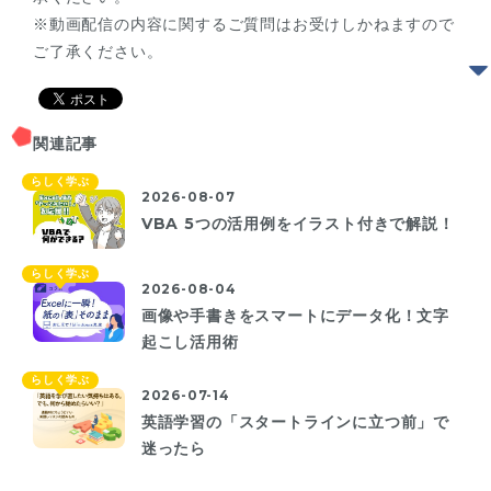
※動画配信の内容に関するご質問はお受けしかねますので
ご了承ください。
関連記事
らしく学ぶ
2026-08-07
VBA 5つの活用例をイラスト付きで解説！
らしく学ぶ
2026-08-04
画像や手書きをスマートにデータ化！文字
起こし活用術
らしく学ぶ
2026-07-14
英語学習の「スタートラインに立つ前」で
迷ったら