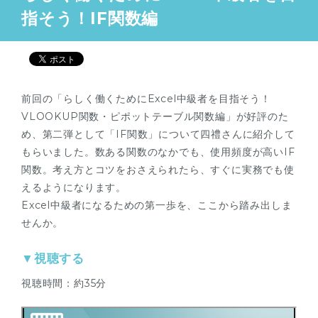
指そう！IF関数編
前回の「らしく働くためにExcel中級者を目指そう！
VLOOKUP関数・ピポットテーブル関数編」が好評のた
め、第二弾として「IF関数」について四禮さんに紹介して
もらいました。数ある関数のなかでも、使用頻度が高いIF
関数。考え方とコツをおさえられたら、すぐに実務でも使
えるようになります。
Excel中級者になるための第一歩を、ここから踏み出しま
せんか。
▼視聴する
視聴時間：約35分