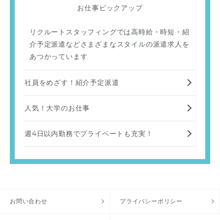
お仕事ピックアップ
リクルートスタッフィングでは高時給・時短・紹
介予定派遣などさまざまなスタイルの派遣求人を
あつかっています
社員をめざす！紹介予定派遣
人気！大学のお仕事
週4日以内勤務でプライベートも充実！
お問い合わせ
プライバシーポリシー