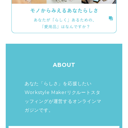
ABOUT
あなた「らしさ」を応援したい
Workstyle Makerリクルートスタ
ッフィングが運営する
オンラインマ
ガジンです。