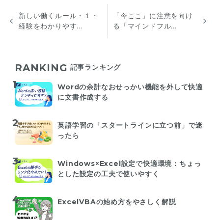
新しい働くルール・１・
「今ここ」に注意を向け
経験をわかりやす...
る「マインドフル...
RANKING
記事ランキング
Wordの余計なおせっかい機能を外して快適
に文書作成する
英語学習の「スタートラインに立つ前」で迷
ったら
Windows×Excel設定で快適環境：ちょっ
とした設定の工夫で使いやすく
ExcelVBAの始め方をやさしく解説