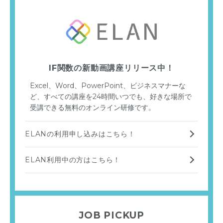
IF関数の新動画講座リリース中！
Excel、Word、PowerPoint、ビジネスマナーな
ど、すべての講座を24時間いつでも、好きな場所で
受講できる無料のオンライン研修です。
ELANの利用申し込みはこちら！
ELAN利用中の方はこちら！
JOB PICKUP