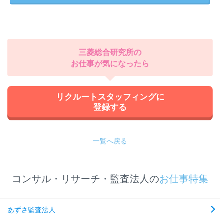
三菱総合研究所の
お仕事が気になったら
リクルートスタッフィングに
登録する
一覧へ戻る
コンサル・リサーチ・監査法人の
お仕事特集
あずさ監査法人