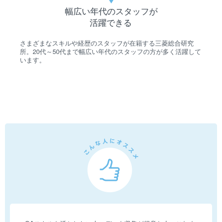
幅広い年代のスタッフが
活躍できる
さまざまなスキルや経歴のスタッフが在籍する三菱総合研究
所。20代～50代まで幅広い年代のスタッフの方が多く活躍して
います。