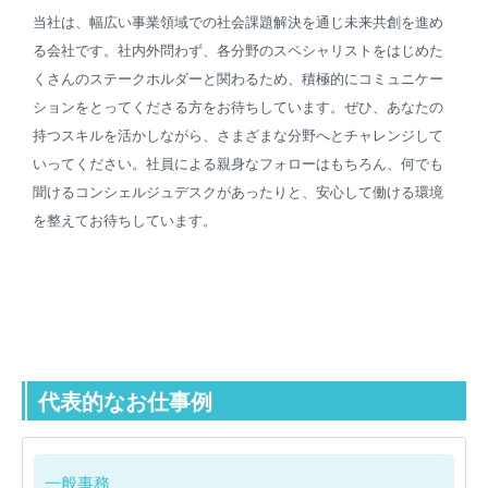
当社は、幅広い事業領域での社会課題解決を通じ未来共創を進め
る会社です。社内外問わず、各分野のスペシャリストをはじめた
くさんのステークホルダーと関わるため、積極的にコミュニケー
ションをとってくださる方をお待ちしています。ぜひ、あなたの
持つスキルを活かしながら、さまざまな分野へとチャレンジして
いってください。社員による親身なフォローはもちろん、何でも
聞けるコンシェルジュデスクがあったりと、安心して働ける環境
を整えてお待ちしています。
代表的なお仕事例
一般事務