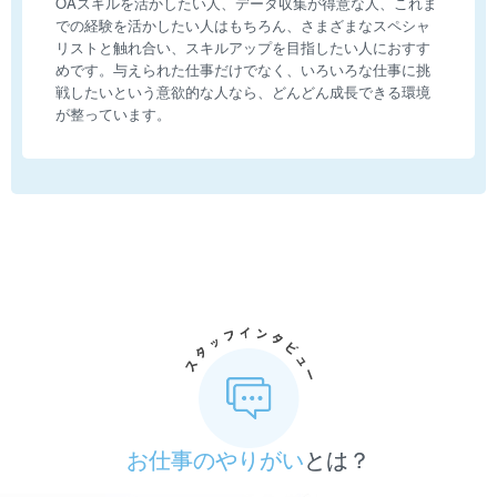
OAスキルを活かしたい人、データ収集が得意な人、これま
での経験を活かしたい人はもちろん、さまざまなスペシャ
リストと触れ合い、スキルアップを目指したい人におすす
めです。与えられた仕事だけでなく、いろいろな仕事に挑
戦したいという意欲的な人なら、どんどん成長できる環境
が整っています。
お仕事のやりがい
とは？