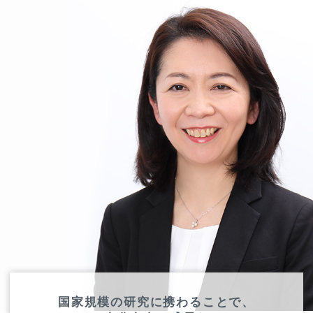
国家規模の研究に携わることで、