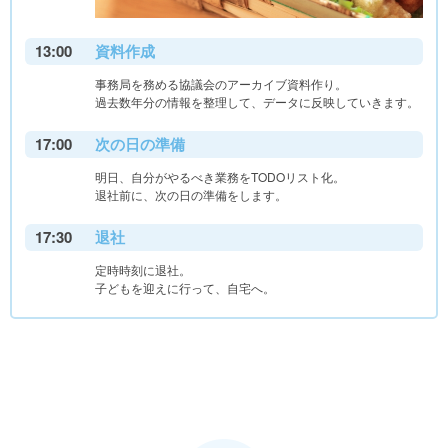
13:00
資料作成
事務局を務める協議会のアーカイブ資料作り。
過去数年分の情報を整理して、データに反映していきます。
17:00
次の日の準備
明日、自分がやるべき業務をTODOリスト化。
退社前に、次の日の準備をします。
17:30
退社
定時時刻に退社。
子どもを迎えに行って、自宅へ。