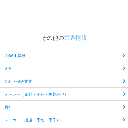
その他の
業界情報
IT/Web業界
大学
金融・保険業界
メーカー（素材・食品・医薬品他）
商社
メーカー（機械・電気・電子）