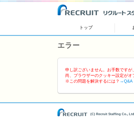
トップ
エラー
申し訳ございません。お手数ですが
尚、ブラウザーのクッキー設定がオ
※この問題を解決するには？
→Q&A
(C) Recruit Staffing Co., Ltd