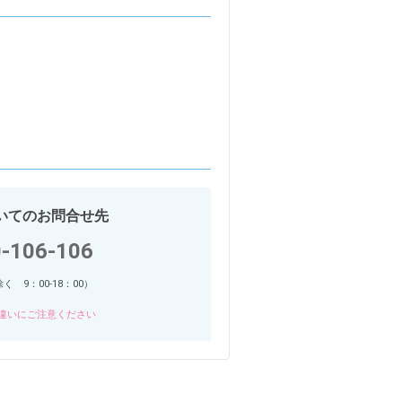
ついてのお問合せ先
-106-106
 9：00-18：00）
違いにご注意ください