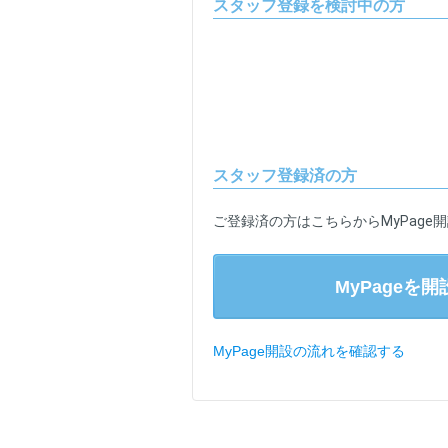
スタッフ登録を検討中の方
スタッフ登録済の方
ご登録済の方はこちらからMyPage
MyPageを
MyPage開設の流れを確認する