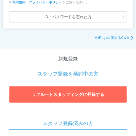
※
利用規約
・
プライバシーポリシー
をご覧ください。
ID・パスワードを忘れた方
MyPageに関するQ＆A
新規登録
スタッフ登録を検討中の方
リクルートスタッフィングに登録する
スタッフ登録済みの方