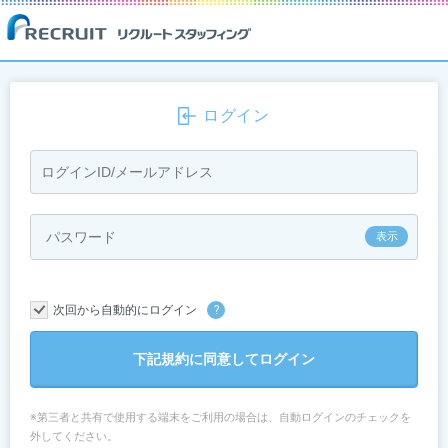
ログイン
次回から自動的にログイン
?
下記規約に同意してログイン
※第三者と共有で使用する端末をご利用の場合は、自動ログインのチェックを
外してください。