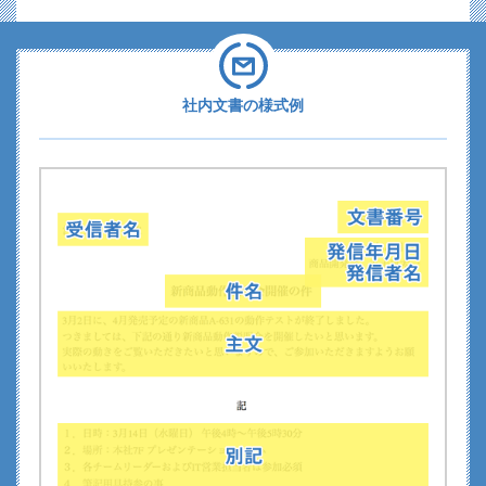
社内文書の様式例