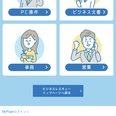
MyPageログイン