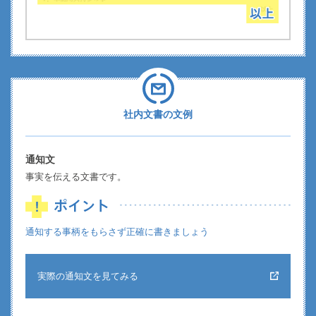
社内文書の文例
通知文
事実を伝える文書です。
通知する事柄をもらさず正確に書きましょう
実際の通知文を見てみる