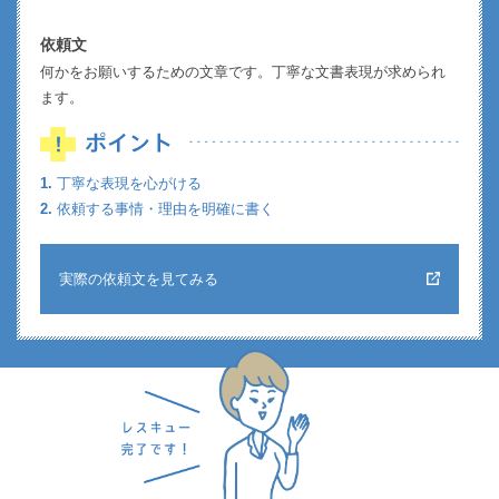
依頼文
何かをお願いするための文章です。丁寧な文書表現が求められ
ます。
1.
丁寧な表現を心がける
2.
依頼する事情・理由を明確に書く
実際の依頼文を見てみる