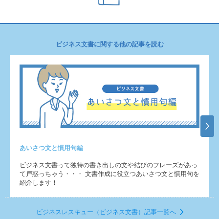
ビジネス文書に関する他の記事を読む
あいさつ文と慣用句編
ビジネス文書って独特の書き出しの文や結びのフレーズがあっ
て戸惑っちゃう・・・ 文書作成に役立つあいさつ文と慣用句を
紹介します！
ビジネスレスキュー（ビジネス文書）記事一覧へ