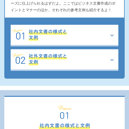
ーズに仕上げられるはずだよ。ここではビジネス文書作成のポ
イントとマナーのほか、それぞれの参考文例も紹介するよ！