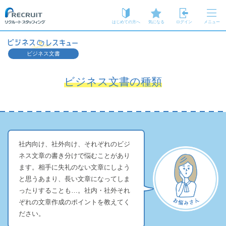
はじめての方へ
気になる
ログイン
メニュー
ビジネス文書
ビジネス文書の種類
社内向け、社外向け、それぞれのビジ
ネス文章の書き分けで悩むことがあり
ます。相手に失礼のない文章にしよう
と思うあまり、長い文章になってしま
ったりすることも…。社内・社外それ
ぞれの文章作成のポイントを教えてく
ださい。