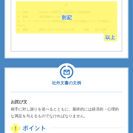
社外文書の文例
お詫び文
相手に対し謝りを述べるとともに、最終的には経済的・心理的
な満足を与えるものでなければなりません。