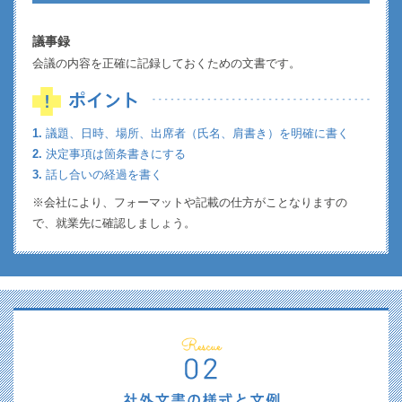
議事録
会議の内容を正確に記録しておくための文書です。
1.
議題、日時、場所、出席者（氏名、肩書き）を明確に書く
2.
決定事項は箇条書きにする
3.
話し合いの経過を書く
※会社により、フォーマットや記載の仕方がことなりますの
で、就業先に確認しましょう。