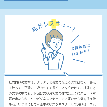
社内向けの文章は、ダラダラと長文で伝えるのではなく、要点
を絞って、正確に、読みやすく書くことを心がけて。社外向け
の文章の中でも、お詫び文やお礼文の作成はとくにスピード対
応が求められ、かつビジネスマナーにも大事だから気を遣う仕
事ね。いずれにしても基本の様式をマスターしておけば、スム