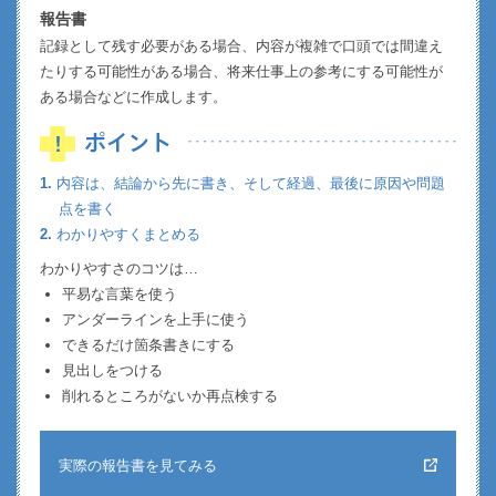
報告書
記録として残す必要がある場合、内容が複雑で口頭では間違え
たりする可能性がある場合、将来仕事上の参考にする可能性が
ある場合などに作成します。
1.
内容は、結論から先に書き、そして経過、最後に原因や問題
点を書く
2.
わかりやすくまとめる
わかりやすさのコツは…
平易な言葉を使う
アンダーラインを上手に使う
できるだけ箇条書きにする
見出しをつける
削れるところがないか再点検する
実際の報告書を見てみる