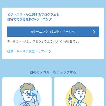
ビジネススキルに関するプログラムも！
自宅でできる無料のeラーニング
eラーニング（ELAN）ページへ
※一部のコースは、学習をする上でパソコンが必要です。
研修・キャリア支援トップへ
他のカテゴリーをチェックする