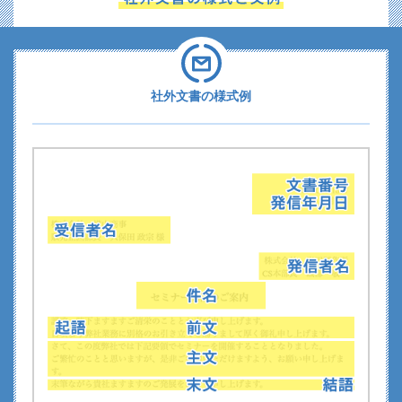
社外文書の様式例