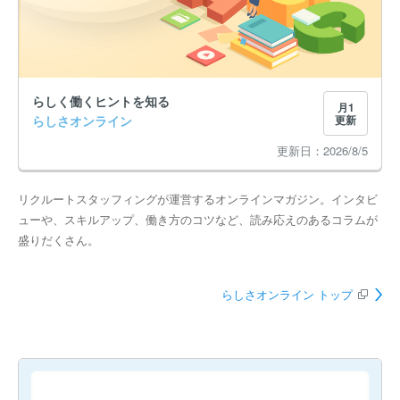
らしく働くヒントを知る
月1
らしさオンライン
更新
2026/8/5
リクルートスタッフィングが運営するオンラインマガジン。インタビ
ューや、スキルアップ、働き方のコツなど、読み応えのあるコラムが
盛りだくさん。
らしさオンライン トップ