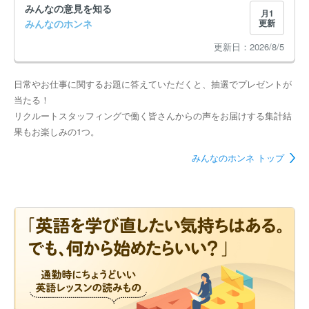
みんなの意見を知る
月1
みんなのホンネ
更新
2026/8/5
日常やお仕事に関するお題に答えていただくと、抽選でプレゼントが
当たる！
リクルートスタッフィングで働く皆さんからの声をお届けする集計結
果もお楽しみの1つ。
みんなのホンネ トップ