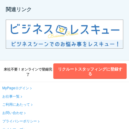
関連リンク
リクルートスタッフィングに登録す
来社不要！オンラインで登録完
る
了
MyPageログイン
お仕事一覧
ご利用にあたって
お問い合わせ
プライバシーポリシー