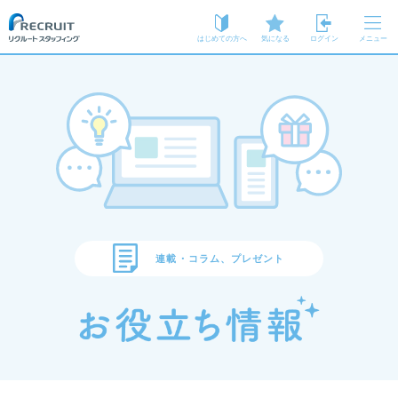
はじめての方へ
気になる
ログイン
メニュー
連載・コラム、プレゼント