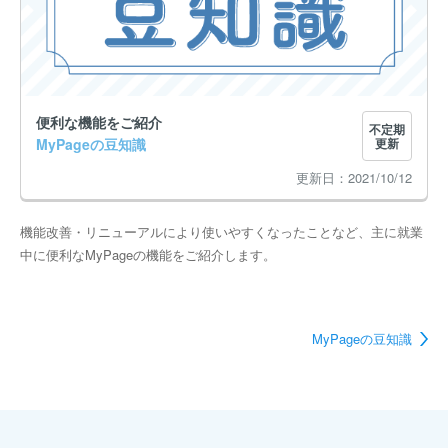
便利な機能をご紹介
不定期
MyPageの豆知識
更新
2021/10/12
機能改善・リニューアルにより使いやすくなったことなど、主に就業
中に便利なMyPageの機能をご紹介します。
MyPageの豆知識