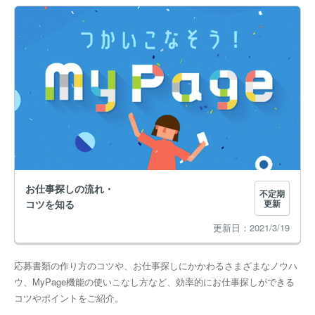
お仕事探しの流れ・
不定期
コツを知る
更新
2021/3/19
応募書類の作り方のコツや、お仕事探しにかかわるさまざまなノウハ
ウ、MyPage機能の使いこなし方など、効率的にお仕事探しができる
コツやポイントをご紹介。