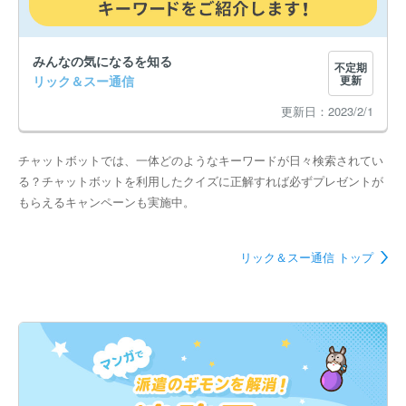
みんなの気になるを知る
不定期
リック＆スー通信
更新
2023/2/1
チャットボットでは、一体どのようなキーワードが日々検索されてい
る？チャットボットを利用したクイズに正解すれば必ずプレゼントが
もらえるキャンペーンも実施中。
リック＆スー通信 トップ