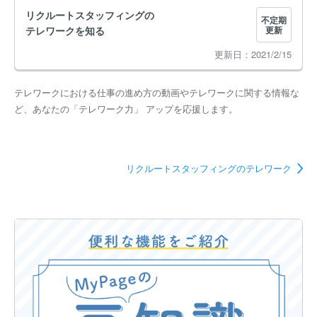
リクルートスタッフィングの
不定期
テレワークを知る
更新
2021/2/15
テレワークにおける仕事の進め方の動画やテレワークに関する情報な
ど、あなたの「テレワーク力」 アップを応援します。
リクルートスタッフィングのテレワーク