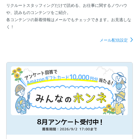
リクルートスタッフィングだけで読める、お仕事に関するノウハウ
や、読みものコンテンツをご紹介。
各コンテンツの新着情報はメールでもチェックできます。お見逃しな
く！
メール配信設定