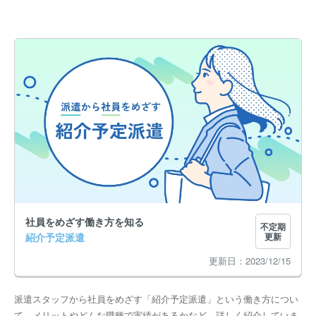
社員をめざす働き方を知る
不定期
紹介予定派遣
更新
2023/12/15
派遣スタッフから社員をめざす「紹介予定派遣」という働き方につい
て、メリットやどんな職種で実績があるかなど、詳しく紹介していま