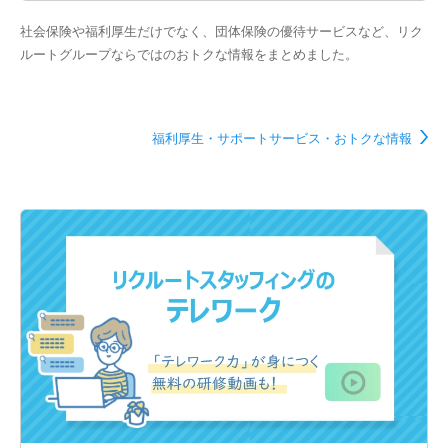
社会保険や福利厚生だけでなく、団体保険の優待サービスなど、リク
ルートグループならではのおトクな情報をまとめました。
福利厚生・サポートサービス・おトクな情報