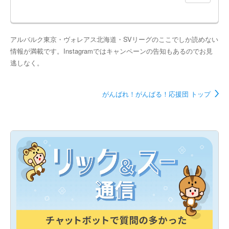
アルバルク東京・ヴォレアス北海道・SVリーグのここでしか読めない
情報が満載です。Instagramではキャンペーンの告知もあるのでお見
逃しなく。
がんばれ！がんばる！応援団 トップ