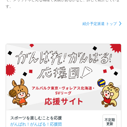
す。
紹介予定派遣 トップ
スポーツを楽しむことを応援
不定期
がんばれ！がんばる！応援団
更新