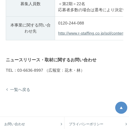
募集人員数
＜第2期＞22名
応募者多数の場合は選考により決定い
0120-244-088
本事業に関する問い合
わせ先
http://www.r-staffing.co.jp/sol/content
ニュースリリース・取材に関するお問い合わせ
TEL：03-6636-8997 （広報室：花木・林）
一覧へ戻る
お問い合わせ
プライバシーポリシー