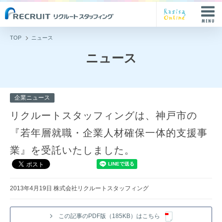
TOP
ニュース
ニュース
企業ニュース
リクルートスタッフィングは、神戸市の
『若年層就職・企業人材確保一体的支援事
業』を受託いたしました。
2013年4月19日 株式会社リクルートスタッフィング
この記事のPDF版（185KB）はこちら