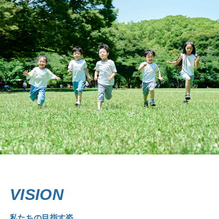
VISION
私たちの目指す姿