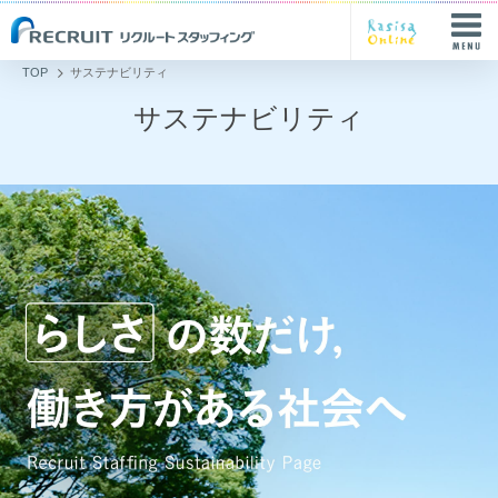
TOP
サステナビリティ
サステナビリティ