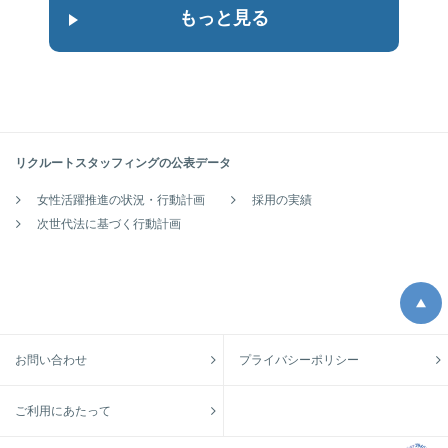
もっと見る
リクルートスタッフィングの公表データ
女性活躍推進の状況・行動計画
採用の実績
次世代法に基づく行動計画
お問い合わせ
プライバシーポリシー
ご利用にあたって