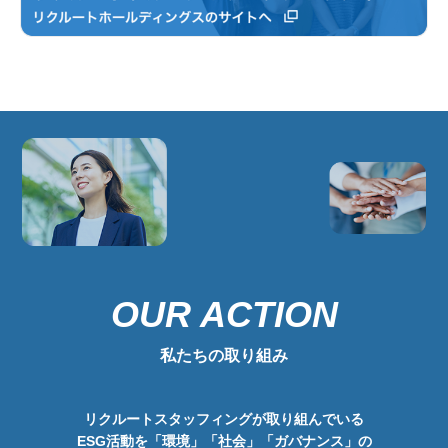
OUR ACTION
私たちの取り組み
リクルートスタッフィングが取り組んでいる
ESG活動を
「環境」「社会」「ガバナンス」の