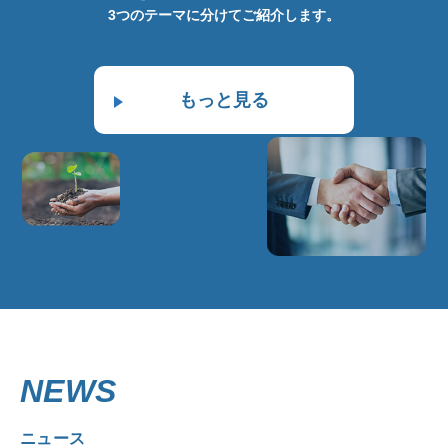
3つのテーマに分けてご紹介します。
もっと見る
NEWS
ニュース