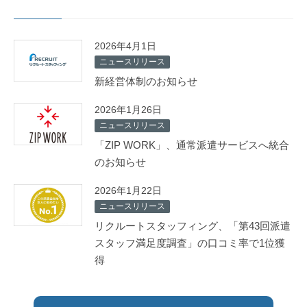
2026年4月1日
ニュースリリース
新経営体制のお知らせ
2026年1月26日
ニュースリリース
「ZIP WORK」、通常派遣サービスへ統合
のお知らせ
2026年1月22日
ニュースリリース
リクルートスタッフィング、「第43回派遣
スタッフ満足度調査」の口コミ率で1位獲
得