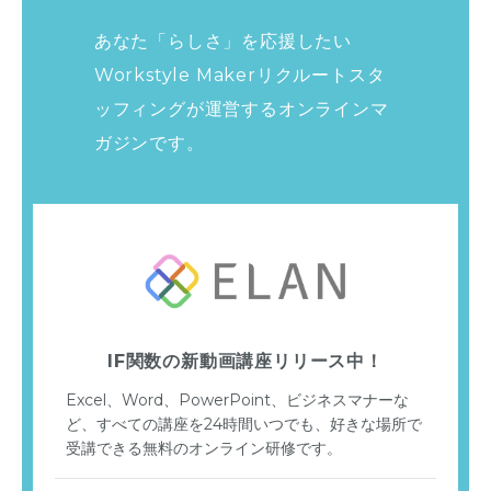
あなた「らしさ」を応援したい
Workstyle Makerリクルートスタ
ッフィングが運営する
オンラインマ
ガジンです。
IF関数の新動画講座リリース中！
Excel、Word、PowerPoint、ビジネスマナーな
ど、すべての講座を24時間いつでも、好きな場所で
受講できる無料のオンライン研修です。