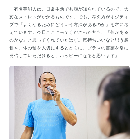
「有名芸能人は、日常生活でも顔が知られているので、大
変なストレスがかかるものです。でも、考え方がポジティ
ブで『よくなるためにどういう方法があるのか』を常に考
えています。今日ここに来てくださった方も、『何かある
のかな』と思ってくれていたはず。気持ちいいなと思う感
覚や、体の軸を大切にするとともに、プラスの言葉を常に
発信していただけると、ハッピーになると思います」