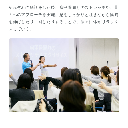
それぞれの解説をした後、肩甲骨周りのストレッチや、背
面へのアプローチを実施。息をしっかりと吐きながら筋肉
を伸ばしたり、回したりすることで、徐々に体がリラック
スしていく。