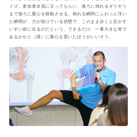
イズ。参加者全員に立ってもらい、後ろに倒れるギリギリ
まで後ろに重心を移動させる。倒れる瞬間にふわっと浮い
た瞬間が、力が抜けている状態で、このまま歩くと足がす
いすい前に出るのだという。できるだけ、一番大きな骨で
あるかかと（踵）に重心を置いたほうがいいそう。