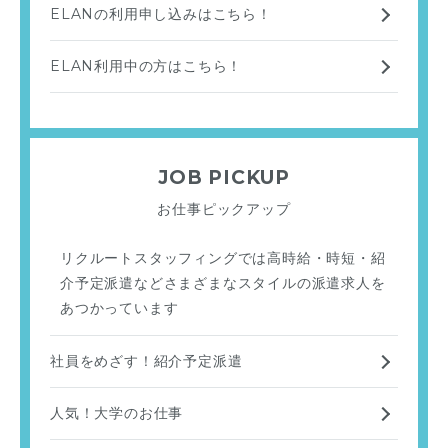
ELANの利用申し込みはこちら！
ELAN利用中の方はこちら！
JOB PICKUP
お仕事ピックアップ
リクルートスタッフィングでは高時給・時短・紹
介予定派遣などさまざまなスタイルの派遣求人を
あつかっています
社員をめざす！紹介予定派遣
人気！大学のお仕事