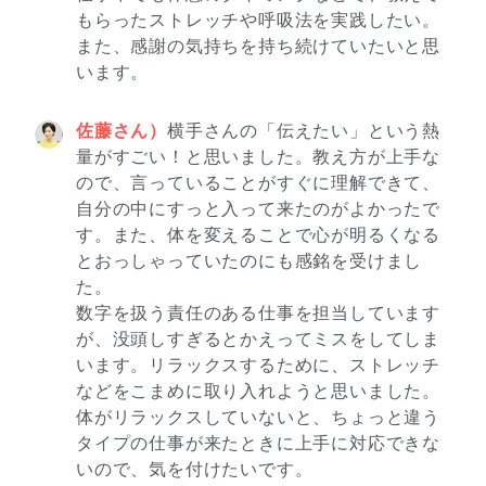
もらったストレッチや呼吸法を実践したい。
また、感謝の気持ちを持ち続けていたいと思
います。
佐藤さん）
横手さんの「伝えたい」という熱
量がすごい！と思いました。教え方が上手な
ので、言っていることがすぐに理解できて、
自分の中にすっと入って来たのがよかったで
す。また、体を変えることで心が明るくなる
とおっしゃっていたのにも感銘を受けまし
た。
数字を扱う責任のある仕事を担当しています
が、没頭しすぎるとかえってミスをしてしま
います。リラックスするために、ストレッチ
などをこまめに取り入れようと思いました。
体がリラックスしていないと、ちょっと違う
タイプの仕事が来たときに上手に対応できな
いので、気を付けたいです。