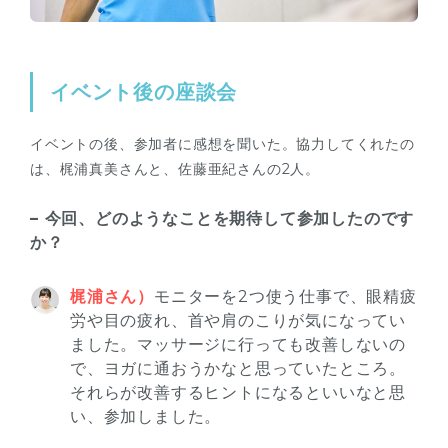
イベント後の座談会
イベントの後、参加者に感想を聞いた。協力してくれたの
は、梶浦真美さんと、佐藤亜紀さんの2人。
– 今回、どのようなことを期待して参加したのです
か？
梶浦さん）
モニターを2つ使う仕事で、眼精疲
労や目の疲れ、首や肩のこりが気になってい
ました。マッサージに行っても改善しないの
で、ヨガに通おうかなと思っていたところ。
それらが改善するヒントになるといいなと思
い、参加しました。