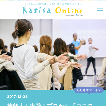
らしさにこだわれば、らしい働き方が見えてくる。
らしさオフライン
2017-12-26