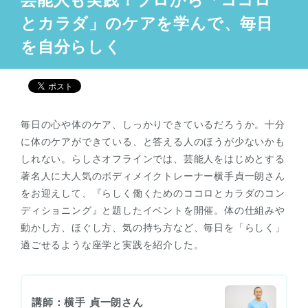
芸能人も実践！プロから「ココロ
とカラダ」のケアを学んで、毎日
を自分らしく
毎日の心や体のケア、しっかりできているだろうか。十分
に体のケアができている、と答える人のほうが少ないかも
しれない。らしさオフラインでは、芸能人をはじめとする
著名人に大人気のボディメイクトレーナー横手貞一朗さん
をお迎えして、『らしく働くためのココロとカラダのコン
ディショニング』と題したイベントを開催。体の仕組みや
動かし方、ほぐし方、気の持ち方など、毎日を「らしく」
過ごせるような座学と実践を紹介した。
講師：横手 貞一朗さん