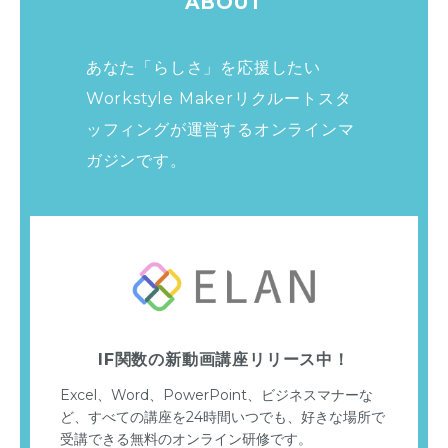
ABOUT
あなた「らしさ」を応援したい
Workstyle Makerリクルートスタ
ッフィングが運営する
オンラインマ
ガジンです。
IF関数の新動画講座リリース中！
Excel、Word、PowerPoint、ビジネスマナーな
ど、すべての講座を24時間いつでも、好きな場所で
受講できる無料のオンライン研修です。