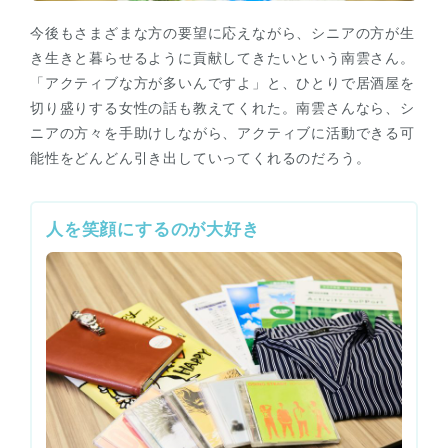
今後もさまざまな方の要望に応えながら、シニアの方が生
き生きと暮らせるように貢献してきたいという南雲さん。
「アクティブな方が多いんですよ」と、ひとりで居酒屋を
切り盛りする女性の話も教えてくれた。南雲さんなら、シ
ニアの方々を手助けしながら、アクティブに活動できる可
能性をどんどん引き出していってくれるのだろう。
人を笑顔にするのが大好き