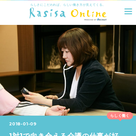
らしさにこだわれば、らしい働き方が見えてくる。
らしく働く
2018-01-09