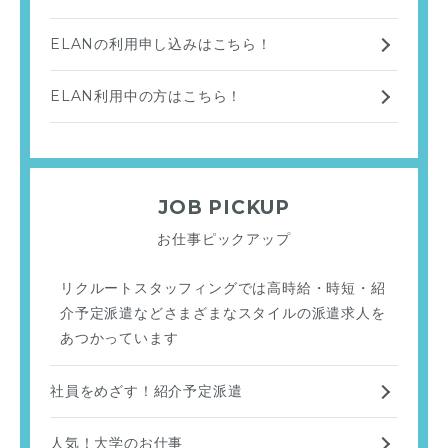
ELANの利用申し込みはこちら！
ELAN利用中の方はこちら！
JOB PICKUP
お仕事ピックアップ
リクルートスタッフィングでは高時給・時短・紹
介予定派遣などさまざまなスタイルの派遣求人を
あつかっています
社員をめざす！紹介予定派遣
人気！大学のお仕事