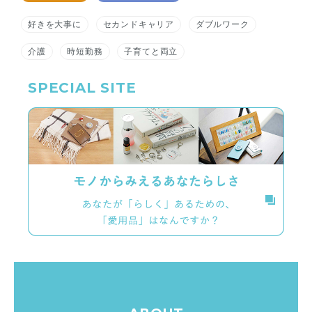
好きを大事に
セカンドキャリア
ダブルワーク
介護
時短勤務
子育てと両立
SPECIAL SITE