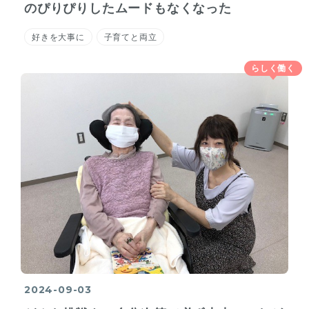
のぴりぴりしたムードもなくなった
好きを大事に
子育てと両立
らしく働く
2024-09-03