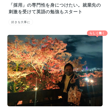
「採用」の専門性を身につけたい。就業先の
刺激を受けて英語の勉強もスタート
好きを大事に
らしく働く