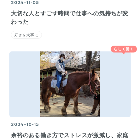
2024-11-05
大切な人とすごす時間で仕事への気持ちが変
わった
好きを大事に
らしく働く
2024-10-15
余裕のある働き方でストレスが激減し、家庭