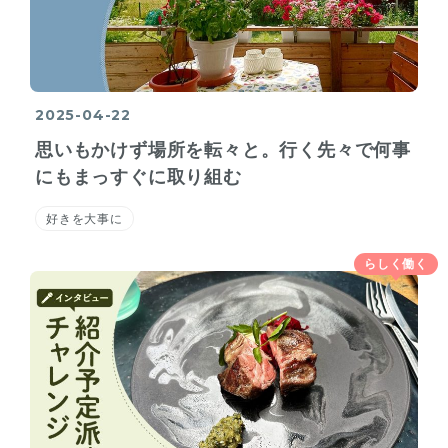
2025-04-22
思いもかけず場所を転々と。行く先々で何事
にもまっすぐに取り組む
好きを大事に
らしく働く