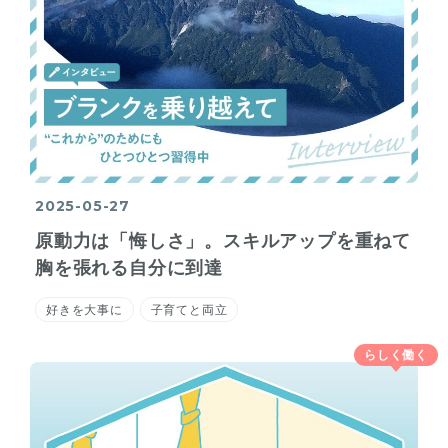
2025-05-27
原動力は「悔しさ」。スキルアップを重ねて
胸を張れる自分に到達
好きを大事に
子育てと両立
らしく働く