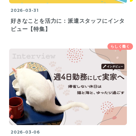
2026-03-31
好きなことを活力に：派遣スタッフにインタ
ビュー【特集】
らしく働く
2026-03-06