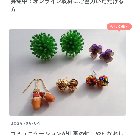
募集中：オンライン取材にご協力いただける
方
らしく働く
2024-06-04
コミュニケーションが仕事の軸。やりなおし