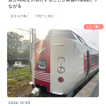
ながる
好きを大事に
子育てと両立
らしく働く
2024-12-03