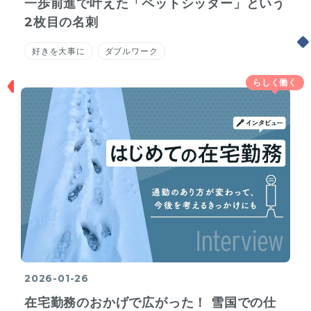
一歩前進で叶えた「ペットシッター」という
2枚目の名刺
好きを大事に
ダブルワーク
らしく働く
2026-01-26
在宅勤務のおかげで広がった！ 雪国での仕