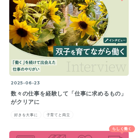
2025-06-23
数々の仕事を経験して「仕事に求めるもの」
がクリアに
好きを大事に
子育てと両立
らしく働く