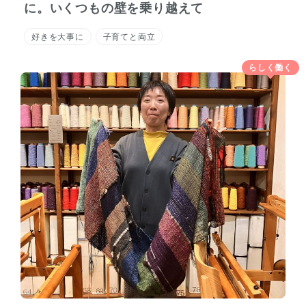
に。いくつもの壁を乗り越えて
好きを大事に
子育てと両立
らしく働く