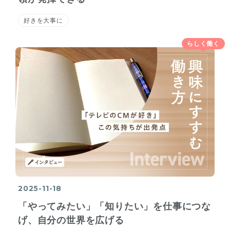
好きを大事に
らしく働く
2025-11-18
「やってみたい」「知りたい」を仕事につな
げ、自分の世界を広げる