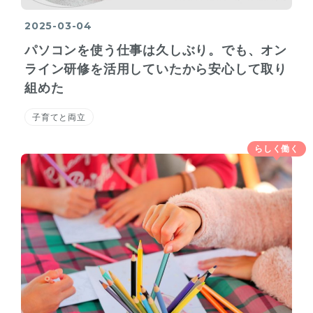
2025-03-04
パソコンを使う仕事は久しぶり。でも、オン
ライン研修を活用していたから安心して取り
組めた
子育てと両立
らしく働く