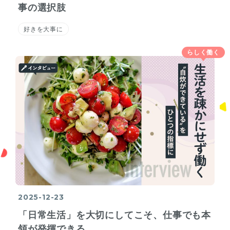
事の選択肢
好きを大事に
らしく働く
2025-12-23
「日常生活」を大切にしてこそ、仕事でも本
領が発揮できる