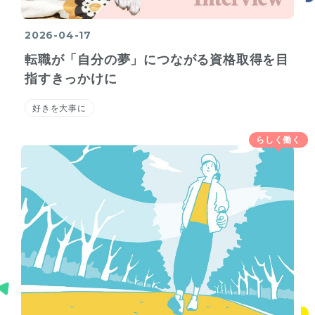
2026-04-17
転職が「自分の夢」につながる資格取得を目
指すきっかけに
好きを大事に
らしく働く