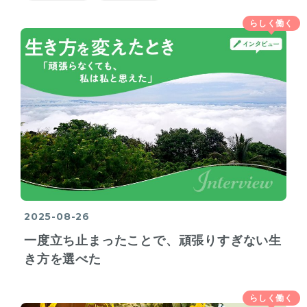
らしく働く
2025-08-26
一度立ち止まったことで、頑張りすぎない生
き方を選べた
らしく働く