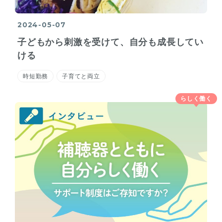
2024-05-07
子どもから刺激を受けて、自分も成長してい
ける
時短勤務
子育てと両立
らしく働く