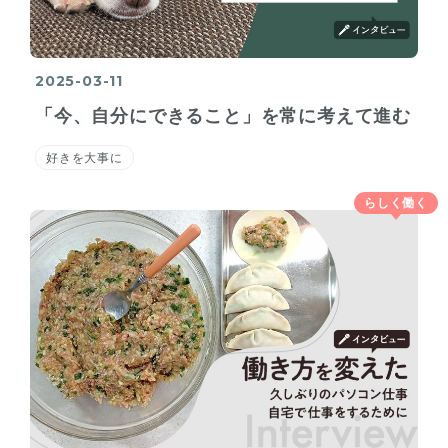
2025-03-11
「今、自分にできること」を常に考えて進む
好きを大事に
らしく働く