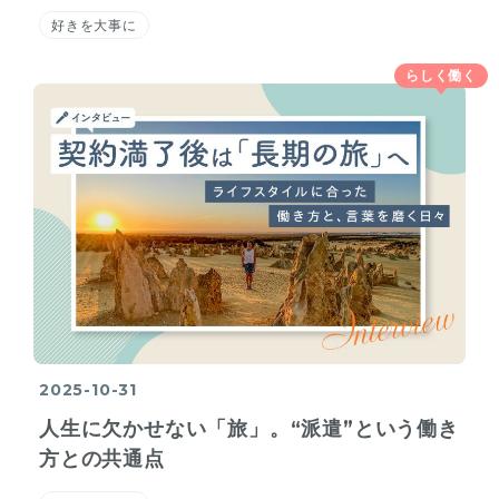
好きを大事に
らしく働く
2025-10-31
人生に欠かせない「旅」。“派遣”という働き
方との共通点