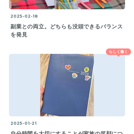
2025-02-18
副業との両立。どちらも没頭できるバランス
を発見
らしく働く
2025-01-21
自分時間を大切にすることが家族の笑顔につ