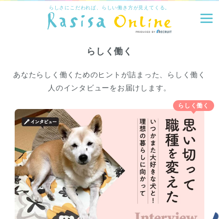
らしさにこだわれば、らしい働き方が見えてくる。
らしく働く
あなたらしく働くためのヒントが詰まった、らしく働く
人のインタビューをお届けします。
らしく働く