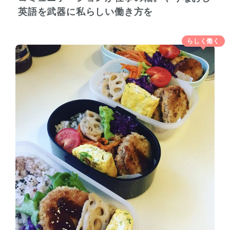
英語を武器に私らしい働き方を
らしく働く