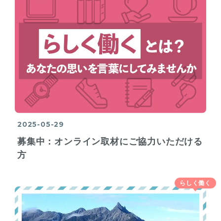
2025-05-29
募集中：オンライン取材にご協力いただける
方
らしく働く