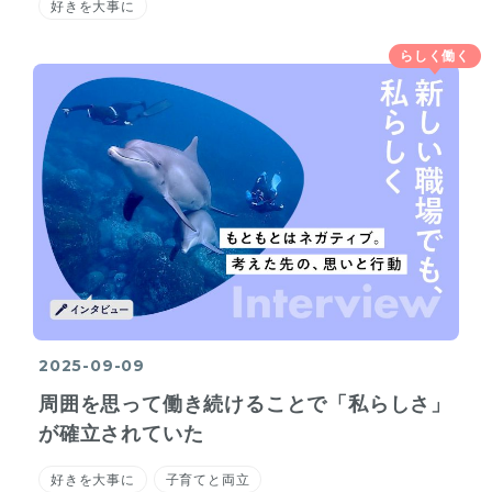
好きを大事に
らしく働く
2025-09-09
周囲を思って働き続けることで「私らしさ」
が確立されていた
好きを大事に
子育てと両立