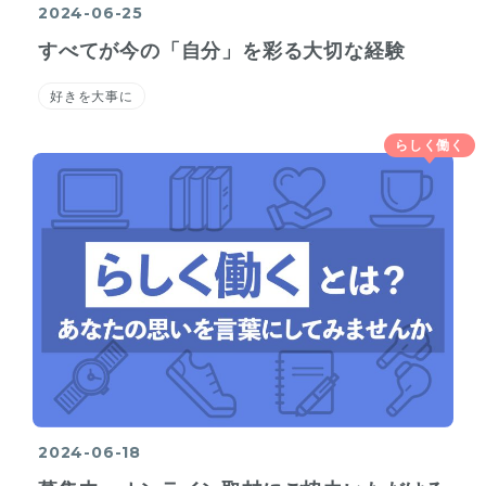
2024-06-25
すべてが今の「自分」を彩る大切な経験
好きを大事に
らしく働く
2024-06-18