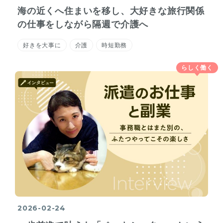
海の近くへ住まいを移し、大好きな旅行関係
の仕事をしながら隔週で介護へ
好きを大事に
介護
時短勤務
らしく働く
2026-02-24