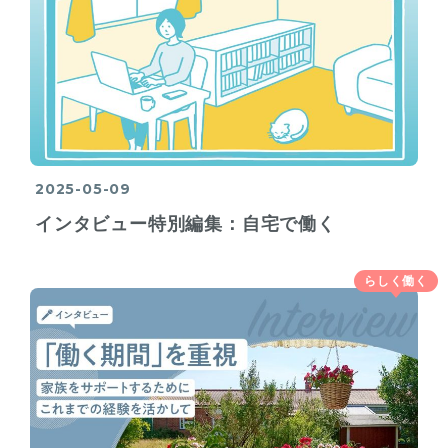
2025-05-09
インタビュー特別編集：自宅で働く
らしく働く