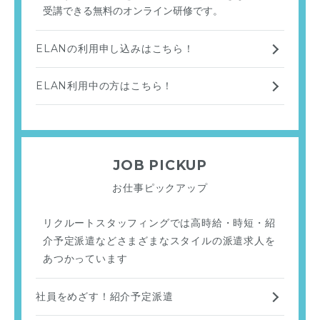
受講できる無料のオンライン研修です。
ELANの利用申し込みはこちら！
ELAN利用中の方はこちら！
JOB PICKUP
お仕事ピックアップ
リクルートスタッフィングでは高時給・時短・紹
介予定派遣などさまざまなスタイルの派遣求人を
あつかっています
社員をめざす！紹介予定派遣