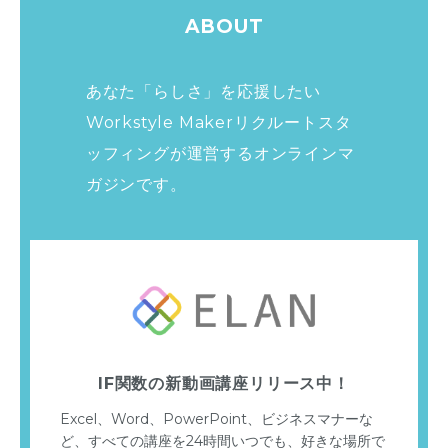
ABOUT
あなた「らしさ」を応援したい
Workstyle Makerリクルートスタ
ッフィングが運営する
オンラインマ
ガジンです。
IF関数の新動画講座リリース中！
Excel、Word、PowerPoint、ビジネスマナーな
ど、すべての講座を24時間いつでも、好きな場所で