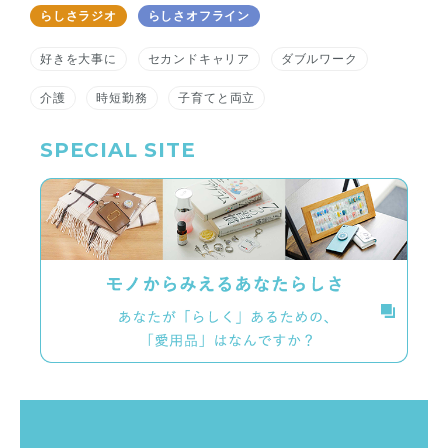
らしさラジオ
らしさオフライン
好きを大事に
セカンドキャリア
ダブルワーク
介護
時短勤務
子育てと両立
SPECIAL SITE