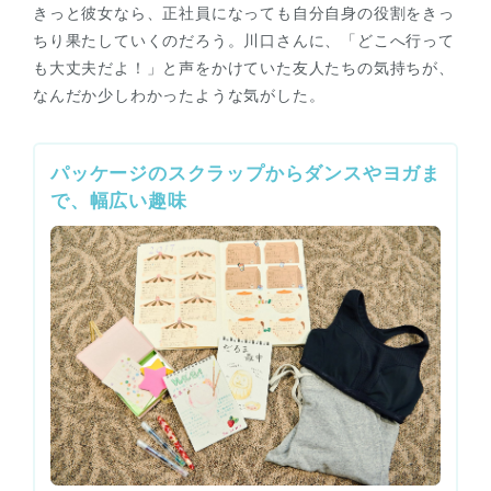
きっと彼女なら、正社員になっても自分自身の役割をきっ
ちり果たしていくのだろう。川口さんに、「どこへ行って
も大丈夫だよ！」と声をかけていた友人たちの気持ちが、
なんだか少しわかったような気がした。
パッケージのスクラップからダンスやヨガま
で、幅広い趣味