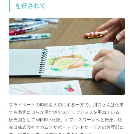
を任されて
プライベートの時間を大切にする一方で、川口さんは仕事
でも着実に自らが望む道でステップアップを重ねている。
販売員として3年働いた後、オフィスワークへと転身。現
在は株式会社オカムラサポートアンドサービスの管理部に