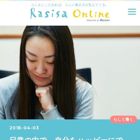
らしさにこだわれば、らしい働き方が見えてくる。
らしく働く
2018-04-03