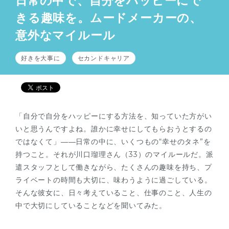
日常の中で、自分をハッピーにで
きる趣味を。ムードメーカーの、
意外なマイルール
好きを大事に
セカンドキャリア
「自分で自分をハッピーにする方法を、知っていた方がい
いと思うんですよね。誰かに幸せにしてもらおうとするの
ではなくて」――日常の中に、いくつもの“幸せのタネ”を
持つこと。それが川口瑠理さん（33）のマイルールだ。派
遣スタッフとして働きながら、たくさんの趣味を持ち、プ
ライベートの時間も大切に、味わうように過ごしている。
そんな彼女に、日々考えていること、仕事のこと、人生の
中で大切にしていることなどを聞いてみた。