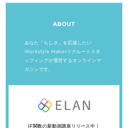
ABOUT
あなた「らしさ」を応援したい
Workstyle Makerリクルートスタ
ッフィングが運営する
オンラインマ
ガジンです。
IF関数の新動画講座リリース中！