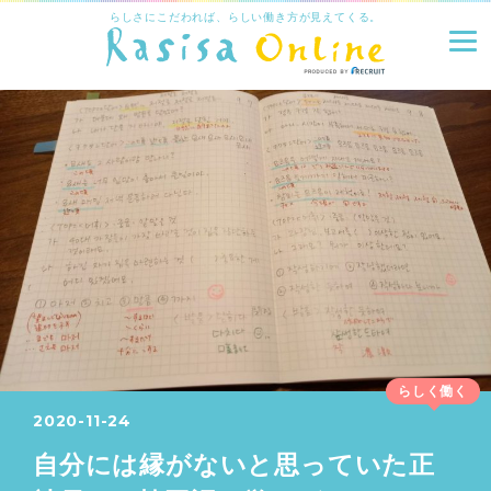
らしさにこだわれば、らしい働き方が見えてくる。
らしく働く
2020-11-24
自分には縁がないと思っていた正