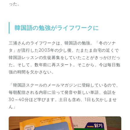
った。
韓国語の勉強がライフワークに
三浦さんのライフワークは、韓国語の勉強。「冬のソナ
タ」が流行した2003年の少し後、たまたま自宅の近くで
韓国語レッスンの生徒募集をしていたことがきっかけだっ
た。そして、数年前に再スタート。そこから、今は毎日勉
強の時間を欠かさない。
「韓国語スクールのメールマガジンに登録しているので、
毎朝配信される内容に沿って発音や新しい単語、会話を
30～40分ほど学びます。土日も含め、1日も欠かしませ
ん」