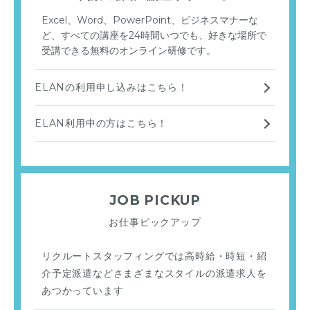
Excel、Word、PowerPoint、ビジネスマナーな
ど、すべての講座を24時間いつでも、好きな場所で
受講できる無料のオンライン研修です。
ELANの利用申し込みはこちら！
ELAN利用中の方はこちら！
JOB PICKUP
お仕事ピックアップ
リクルートスタッフィングでは高時給・時短・紹
介予定派遣などさまざまなスタイルの派遣求人を
あつかっています