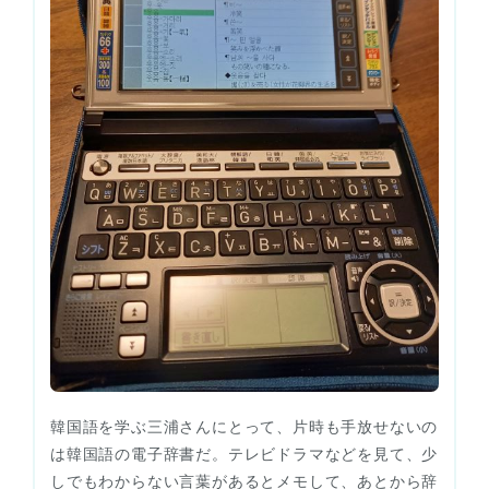
韓国語を学ぶ三浦さんにとって、片時も手放せないの
は韓国語の電子辞書だ。テレビドラマなどを見て、少
しでもわからない言葉があるとメモして、あとから辞