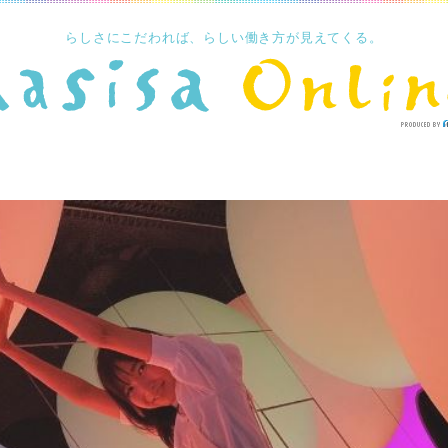
らしさにこだわれば、らしい働き方が見えてくる。