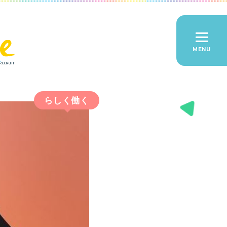
らしく働く