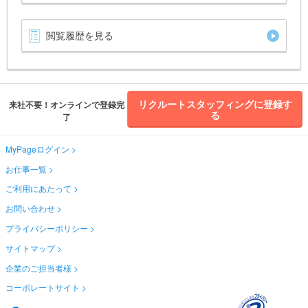
閲覧履歴を見る
リクルートスタッフィングに登録す
来社不要！オンラインで登録完
る
了
MyPageログイン
お仕事一覧
ご利用にあたって
お問い合わせ
プライバシーポリシー
サイトマップ
企業のご担当者様
コーポレートサイト