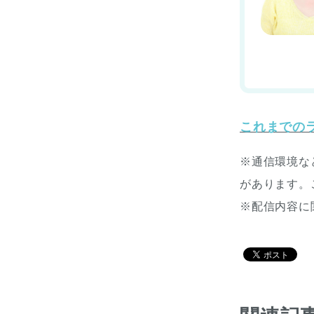
これまでの
※通信環境な
があります。
※配信内容に