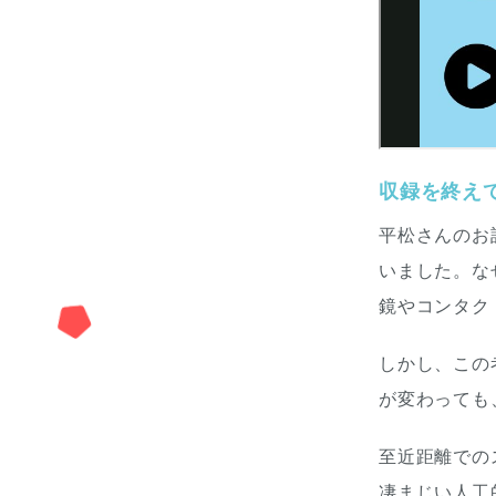
収録を終え
平松さんのお
いました。な
鏡やコンタク
しかし、この
が変わっても
至近距離での
凄まじい人工