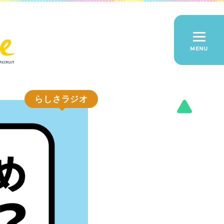
らしさラジオ