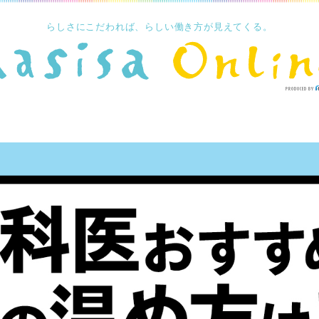
らしさにこだわれば、らしい働き方が見えてくる。