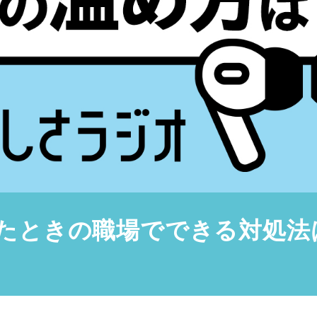
たときの職場でできる対処法