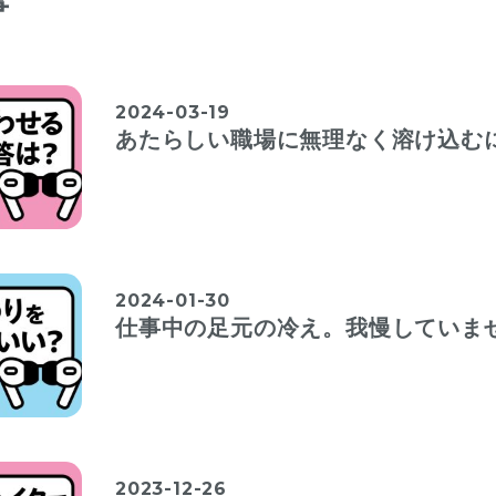
事
2024-03-19
あたらしい職場に無理なく溶け込む
2024-01-30
仕事中の足元の冷え。我慢していま
2023-12-26