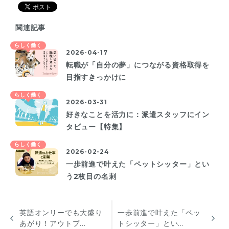
関連記事
らしく働く
2026-04-17
転職が「自分の夢」につながる資格取得を
目指すきっかけに
らしく働く
2026-03-31
好きなことを活力に：派遣スタッフにイン
タビュー【特集】
らしく働く
2026-02-24
一歩前進で叶えた「ペットシッター」とい
う2枚目の名刺
英語オンリーでも大盛り
一歩前進で叶えた「ペッ
あがり！アウトプ...
トシッター」とい...