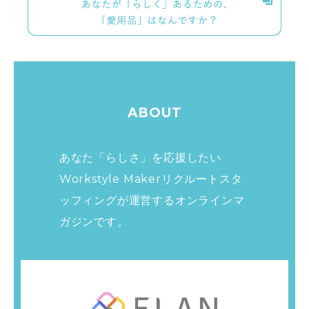
ABOUT
あなた「らしさ」を応援したい
Workstyle Makerリクルートスタ
ッフィングが運営する
オンラインマ
ガジンです。