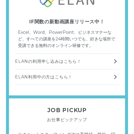
IF関数の新動画講座リリース中！
Excel、Word、PowerPoint、ビジネスマナーな
ど、すべての講座を24時間いつでも、好きな場所で
受講できる無料のオンライン研修です。
ELANの利用申し込みはこちら！
ELAN利用中の方はこちら！
JOB PICKUP
お仕事ピックアップ