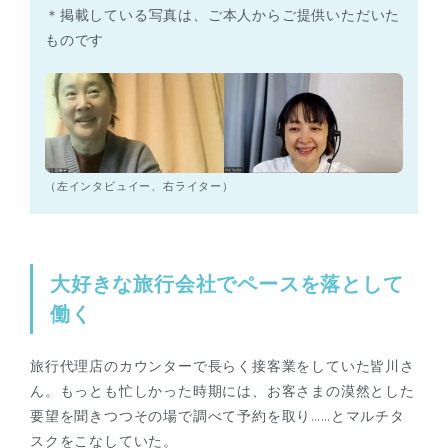
＊掲載している写真は、ご本人からご提供いただいた
ものです
（左インタビュイー、右ライター）
大好きな旅行会社でペースを落として
働く
旅行代理店のカウンターで長らく接客業をしていた皆川さ
ん。もっとも忙しかった時期には、お客さまの漠然とした
要望を聞きつつその場で調べて予約を取り……とマルチタ
スクをこなしていた。