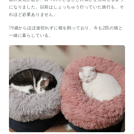
になりました。以前はしょっちゅう行っていた旅行も、そ
れほど必要ありません」
19歳からほぼ途切れずに猫を飼っており、今も2匹の猫と
一緒に暮らしている。