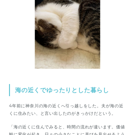
海の近くでゆったりとした暮らし
4年前に神奈川の海の近くへ引っ越しをした。夫が海の近
くに住みたい、と言い出したのがきっかけだという。
「海の近くに住んでみると、時間の流れが違います。価値
観に変化が起き、日々の小さなことに喜びを見出せるよう