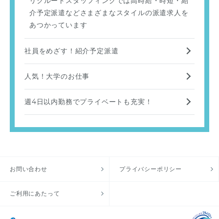
リクルートスタッフィングでは高時給・時短・紹
介予定派遣などさまざまなスタイルの派遣求人を
あつかっています
社員をめざす！紹介予定派遣
人気！大学のお仕事
週4日以内勤務でプライベートも充実！
お問い合わせ
プライバシーポリシー
ご利用にあたって