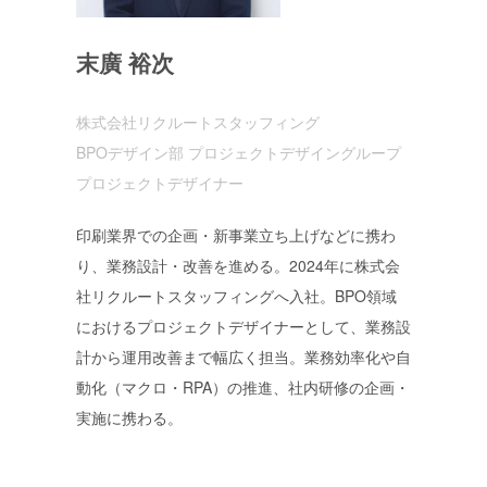
末廣 裕次
株式会社リクルートスタッフィング
BPOデザイン部 プロジェクトデザイングループ
プロジェクトデザイナー
印刷業界での企画・新事業立ち上げなどに携わ
り、業務設計・改善を進める。2024年に株式会
社リクルートスタッフィングへ入社。BPO領域
におけるプロジェクトデザイナーとして、業務設
計から運用改善まで幅広く担当。業務効率化や自
動化（マクロ・RPA）の推進、社内研修の企画・
実施に携わる。