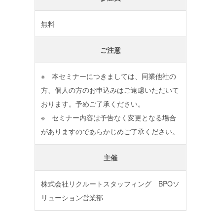
無料
ご注意
※ 本セミナーにつきましては、同業他社の
方、個人の方のお申込みはご遠慮いただいて
おります。予めご了承ください。
※ セミナー内容は予告なく変更となる場合
がありますのであらかじめご了承ください。
主催
株式会社リクルートスタッフィング BPOソ
リューション営業部