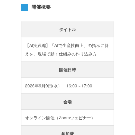
開催概要
タイトル
【AI実践編】「AIで生産性向上」の指示に答
えを。現場で動く仕組みの作り込み方
開催日時
2026年9月9日(水） 16:00～17:00
会場
オンライン開催（Zoomウェビナー）
参加費