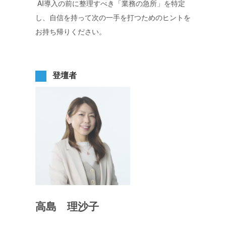
AI導入の前に整理すべき「業務の急所」を特定
し、自信を持って次の一手を打つためのヒントを
お持ち帰りください。
登壇者
高島 理沙子