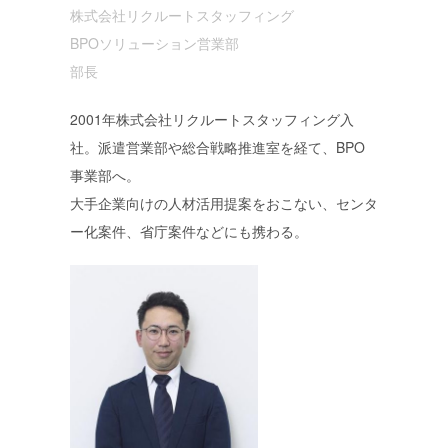
株式会社リクルートスタッフィング
BPOソリューション営業部
部長
2001年株式会社リクルートスタッフィング入
社。派遣営業部や総合戦略推進室を経て、BPO
事業部へ。
大手企業向けの人材活用提案をおこない、センタ
ー化案件、省庁案件などにも携わる。