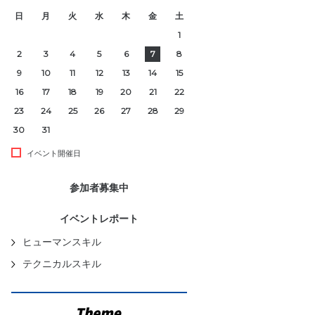
日
月
火
水
木
金
土
1
2
3
4
5
6
7
8
9
10
11
12
13
14
15
16
17
18
19
20
21
22
23
24
25
26
27
28
29
30
31
イベント開催日
参加者募集中
イベントレポート
ヒューマンスキル
テクニカルスキル