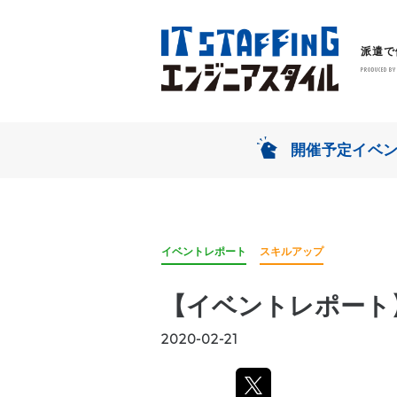
派遣で
開催予定イベ
イベントレポート
スキルアップ
【イベントレポート
2020
-
02
-
21