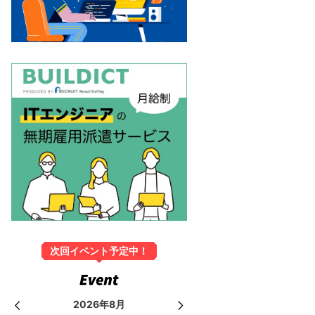
次回イベント予定中！
2026年8月