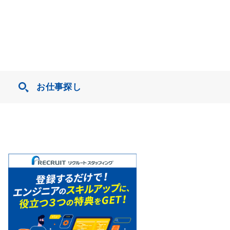
お仕事探し