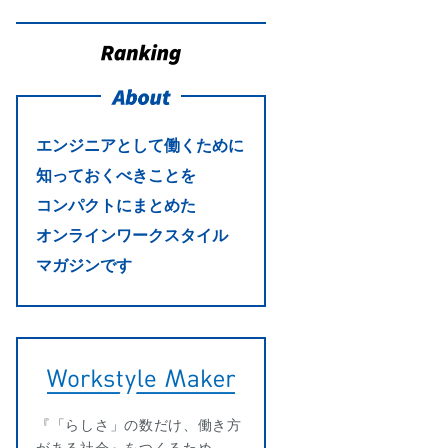
About
エンジニアとして働くために
知っておくべきことを
コンパクトにまとめた
オンラインワークスタイル
マガジンです
『「らしさ」の数だけ、働き方
がある社会』をつくるため、