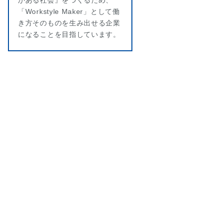
「Workstyle Maker」として働
き方そのものを生み出せる企業
になることを目指しています。