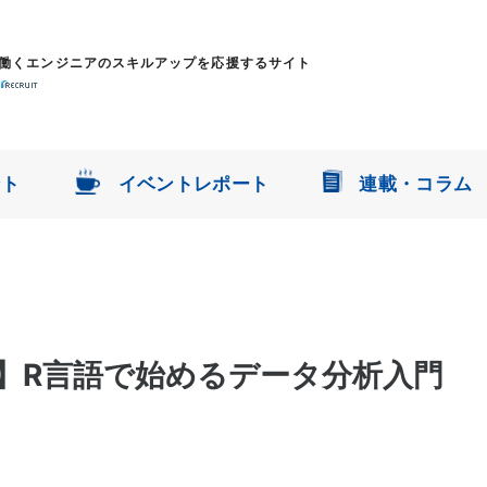
働くエンジニアのスキルアップを応援するサイト
ント
イベントレポート
連載・コラム
】R言語で始めるデータ分析入門