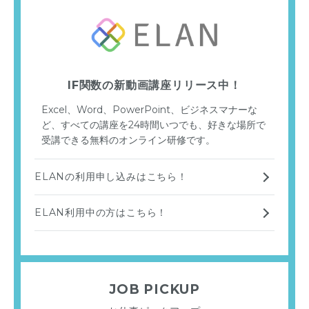
IF関数の新動画講座リリース中！
Excel、Word、PowerPoint、ビジネスマナーな
ど、すべての講座を24時間いつでも、好きな場所で
受講できる無料のオンライン研修です。
ELANの利用申し込みはこちら！
ELAN利用中の方はこちら！
JOB PICKUP