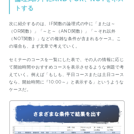
トする
次に紹介するのは、IF関数の論理式の中に「または～
（OR関数）」「～と～（AND関数）」「～それ以外
（NOT関数）」などの複雑な条件が含まれるケース。こ
の場合も、まず文章で考えていく。
セミナーのコースを一覧にした表で、その人の情報に応じ
て開始時間やおすすめコースを表示させるような例題で考
えていく。例えば「もしも、平日コースまたは土日コース
なら、開始時間に『10:00～』と表示する」というような
ケースだ。