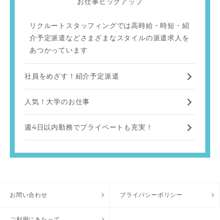
お仕事ピックアップ
リクルートスタッフィングでは高時給・時短・紹
介予定派遣などさまざまなスタイルの派遣求人を
あつかっています
社員をめざす！紹介予定派遣
人気！大学のお仕事
週4日以内勤務でプライベートも充実！
お問い合わせ
プライバシーポリシー
ご利用にあたって