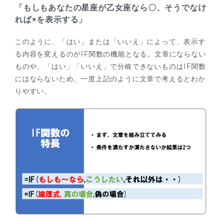
「もしもあなたの星座が乙女座なら〇、そうでなけ
れば×を表示する」
このように、「はい」または「いいえ」によって、表示す
る内容を変えるのがIF関数の機能となる。文章にならない
ものや、「はい」「いいえ」で分岐できないものはIF関数
にはならないため、一度上記のように文章で考えるとわか
りやすい。