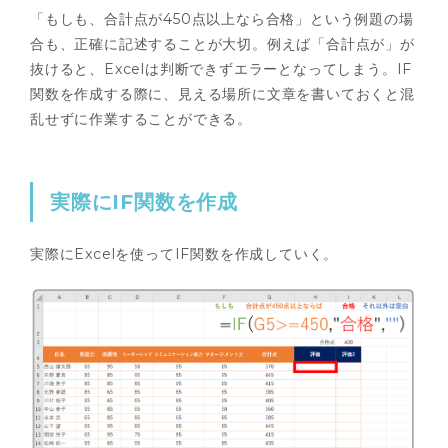
「もしも、合計点が450点以上なら合格」という例題の場
合も、正確に記述することが大切。例えば「合計点が」が
抜けると、Excelは判断できずエラーとなってしまう。IF
関数を作成する際に、見える場所に文章を書いておくと混
乱せずに作業することができる。
実際にIF関数を作成
実際にExcelを使ってIF関数を作成していく。