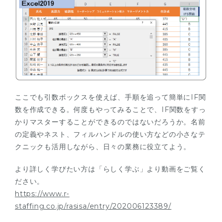
ここでも引数ボックスを使えば、手順を追って簡単にIF関
数を作成できる。何度もやってみることで、IF関数をすっ
かりマスターすることができるのではないだろうか。名前
の定義やネスト、フィルハンドルの使い方などの小さなテ
クニックも活用しながら、日々の業務に役立てよう。
より詳しく学びたい方は「らしく学ぶ」より動画をご覧く
ださい。
https://www.r-
staffing.co.jp/rasisa/entry/202006123389/