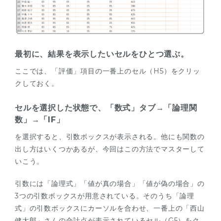
最初に、結果を表示したいセルをひとつ選ぶ。
ここでは、「評価」項目の一番上のセル（H5）をクリッ
クしておく。
セルを選択した状態で、「数式」タブ→「論理関
数」→「IF」
を選択すると、引数ボックスが表示される。他にも関数の
出し方はいくつかあるが、今回はこの方法でマスターして
いこう。
引数には「論理式」「値が真の場合」「値が偽の場合」の
3つの引数ボックスが用意されている。そのうち「論理
式」の引数ボックスにカーソルを合わせ、一番上の「西山
健太郎」さんの合計点が表示されているセル（G5）をク