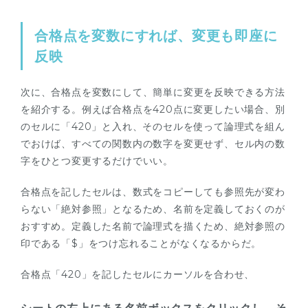
合格点を変数にすれば、変更も即座に
反映
次に、合格点を変数にして、簡単に変更を反映できる方法
を紹介する。例えば合格点を420点に変更したい場合、別
のセルに「420」と入れ、そのセルを使って論理式を組ん
でおけば、すべての関数内の数字を変更せず、セル内の数
字をひとつ変更するだけでいい。
合格点を記したセルは、数式をコピーしても参照先が変わ
らない「絶対参照」となるため、名前を定義しておくのが
おすすめ。定義した名前で論理式を描くため、絶対参照の
印である「$」をつけ忘れることがなくなるからだ。
合格点「420」を記したセルにカーソルを合わせ、