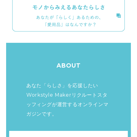
ABOUT
あなた「らしさ」を応援したい
Workstyle Makerリクルートスタ
ッフィングが運営する
オンラインマ
ガジンです。