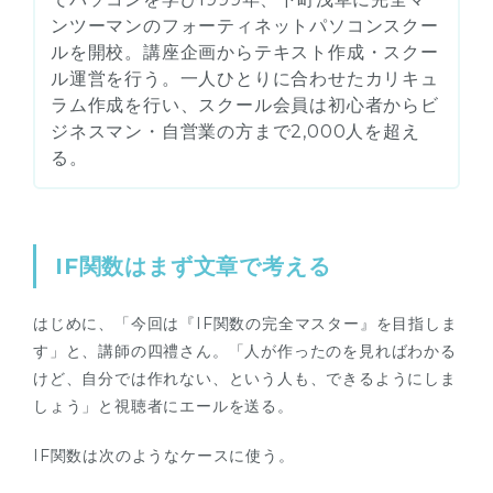
ンツーマンのフォーティネットパソコンスクー
ルを開校。講座企画からテキスト作成・スクー
ル運営を行う。一人ひとりに合わせたカリキュ
ラム作成を行い、スクール会員は初心者からビ
ジネスマン・自営業の方まで2,000人を超え
る。
IF関数はまず文章で考える
はじめに、「今回は『IF関数の完全マスター』を目指しま
す」と、講師の四禮さん。「人が作ったのを見ればわかる
けど、自分では作れない、という人も、できるようにしま
しょう」と視聴者にエールを送る。
IF関数は次のようなケースに使う。