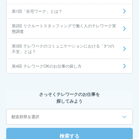
第1回「在宅ワーク」とは？
第2回 リクルートスタッフィングで働く人のテレワーク実
態調査
第3回 テレワークのコミュニケーションにおける「3つの
不安」とは？
第4回 テレワークOKのお仕事の探し方
さっそくテレワークのお仕事を
探してみよう
検索する