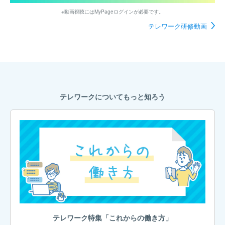
※動画視聴にはMyPageログインが必要です。
テレワーク研修動画
テレワークについてもっと知ろう
テレワーク特集「これからの働き方」