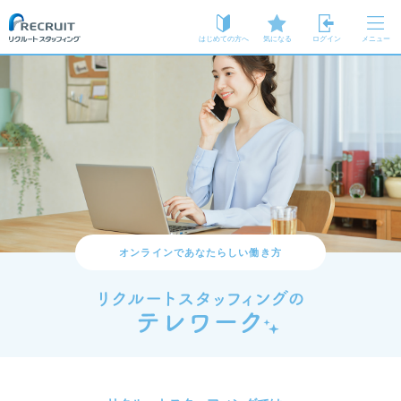
はじめての方へ
気になる
ログイン
メニュー
オンラインであなたらしい働き方