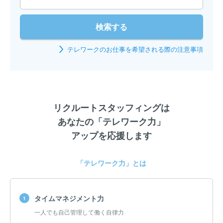
検索する
テレワークのお仕事を希望される際の注意事項
リクルートスタッフィングは
あなたの「テレワーク力」
アップを応援します
「テレワーク力」とは
タイムマネジメント力
一人でも自己管理して働く自律力