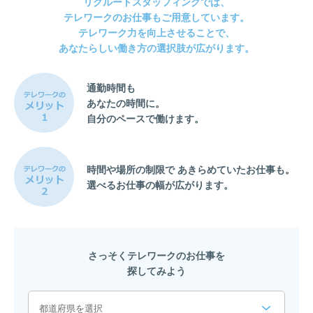
リクルートスタッフィングでは、
テレワークのお仕事もご用意しています。
テレワーク力を向上させることで、
あなたらしい働き方の選択肢が広がります。
通勤時間も
あなたの時間に。
自分のペースで働けます。
時間や場所の制限で
あきらめていたお仕事も。
選べるお仕事の幅が広がります。
さっそくテレワークのお仕事を
探してみよう