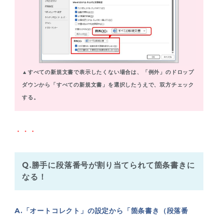
▲すべての新規文書で表示したくない場合は、「例外」のドロップ
ダウンから「すべての新規文書」を選択したうえで、双方チェック
する。
・・・
Q.勝手に段落番号が割り当てられて箇条書きに
なる！
A.「オートコレクト」の設定から「箇条書き（段落番