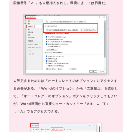
段落番号「2. 」も自動挿入される。環境によっては邪魔だ。
▲設定するためには「オートコレクトのオプション」にアクセスす
る必要がある。「Wordのオプション」から「文章校正」を選択し
て、「オートコレクトのオプション」ボタンをクリックしてもよい
が、Word画面から直接ショートカットキー「Alt」→「T」
→「A」でもアクセスできる。