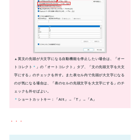
▲英文の先頭が大文字になる自動機能を停止したい場合は、「オー
トコレクト
＊
」の「オートコレクト」タブ、「文の先頭文字を大文
字にする」のチェックを外す。また表セル内で先頭が大文字になる
のが気になる場合は、「表のセルの先頭文字を大文字にする」のチ
ェックも外せばよい。
＊
ショートカットキー：「Alt」→「T」→「A」
・・・