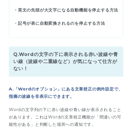
・英文の先頭が大文字になる自動機能を停止する方法
・記号が表に自動変換されるのを停止する方法
Q.Wordの文字の下に表示される赤い波線や青
い線（波線や二重線など）が気になって仕方が
ない！
A.「Wordのオプション」にある文章校正の例外設定で、
指摘の波線を非表示にできます。
Wordの文字列の下に赤い波線や青い線が表示されること
があります。これはWordの文章校正機能が「間違いの可
能性がある」と判断した場所への通知です。