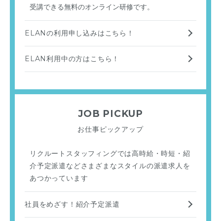
受講できる無料のオンライン研修です。
ELANの利用申し込みはこちら！
ELAN利用中の方はこちら！
JOB PICKUP
お仕事ピックアップ
リクルートスタッフィングでは高時給・時短・紹
介予定派遣などさまざまなスタイルの派遣求人を
あつかっています
社員をめざす！紹介予定派遣