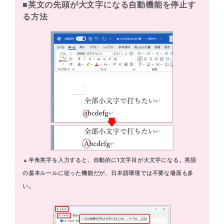
■英文の先頭が大文字になる自動機能を停止す
る方法
▲半角英字を入力すると、自動的に1文字目が大文字になる。英語
の基本ルールに従った機能だが、日本語環境では不要な場面も多
い。