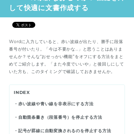
して快適に文書作成する
Wordに入力していると、赤い波線が出たり、勝手に段落
番号が付いたり。「今は不要かな…」と思うことはありま
せんか？そんな“おせっかい機能”をオフにする方法をまと
めてご紹介します。「また今度でいいや」と後回しにして
いた方も、このタイミングで確認しておきませんか。
INDEX
・赤い波線や青い線を非表示にする方法
・自動箇条書き（段落番号）を停止する方法
・記号が罫線に自動変換されるのを停止する方法