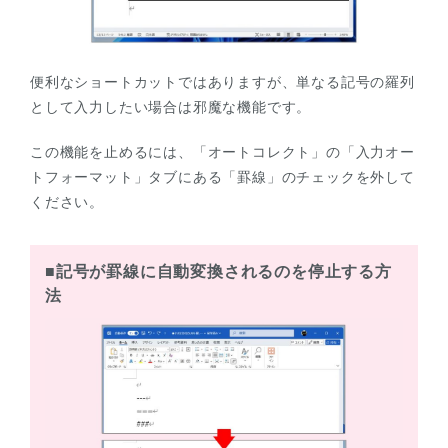
便利なショートカットではありますが、単なる記号の羅列
として入力したい場合は邪魔な機能です。
この機能を止めるには、「オートコレクト」の「入力オー
トフォーマット」タブにある「罫線」のチェックを外して
ください。
■記号が罫線に自動変換されるのを停止する方
法