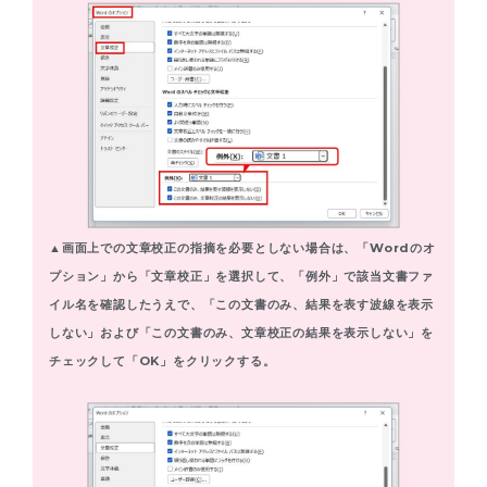
▲画面上での文章校正の指摘を必要としない場合は、「Wordのオ
プション」から「文章校正」を選択して、「例外」で該当文書ファ
イル名を確認したうえで、「この文書のみ、結果を表す波線を表示
しない」および「この文書のみ、文章校正の結果を表示しない」を
チェックして「OK」をクリックする。