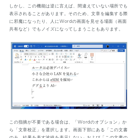
しかし、この機能は逆に言えば、間違えていない場所でも
表示されることがあります。そのため、文章を編集する際
に邪魔になったり、人にWordの画面を見せる場面（画面
共有など）でもノイズになってしまうこともあります。
この指摘が不要である場合は、「Wordのオプション」か
ら「文章校正」を選択します。画面下部にある「この文書
のみ、結果を表す波線を表示しない」および「この文書の