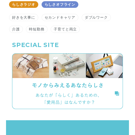
らしさラジオ
らしさオフライン
好きを大事に
セカンドキャリア
ダブルワーク
介護
時短勤務
子育てと両立
SPECIAL SITE