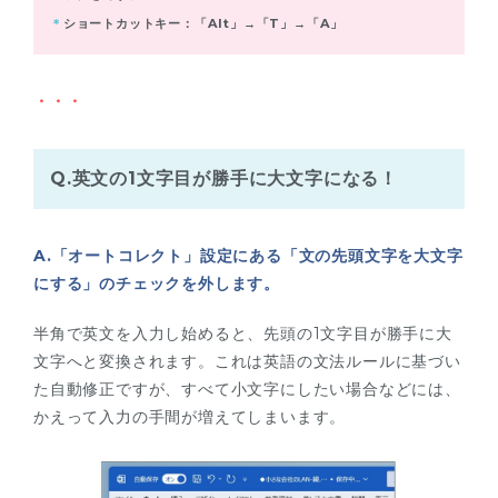
＊
ショートカットキー：「Alt」→「T」→「A」
・・・
Q.英文の1文字目が勝手に大文字になる！
A.「オートコレクト」設定にある「文の先頭文字を大文字
にする」のチェックを外します。
半角で英文を入力し始めると、先頭の1文字目が勝手に大
文字へと変換されます。これは英語の文法ルールに基づい
た自動修正ですが、すべて小文字にしたい場合などには、
かえって入力の手間が増えてしまいます。