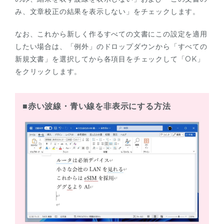
み、文章校正の結果を表示しない」をチェックします。
なお、これから新しく作るすべての文書にこの設定を適用
したい場合は、「例外」のドロップダウンから「すべての
新規文書」を選択してから各項目をチェックして「OK」
をクリックします。
■赤い波線・青い線を非表示にする方法