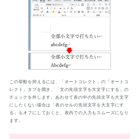
この挙動を抑えるには、「オートコレクト」の「オートコ
レクト」タブを開き、「文の先頭文字を大文字にする」の
チェックを外します。あわせて表の中の先頭文字も大文字
にしたくない場合は「表のセルの先頭文字を大文字にす
る」もオフにしておくと、表内での入力もスムーズになり
ます。