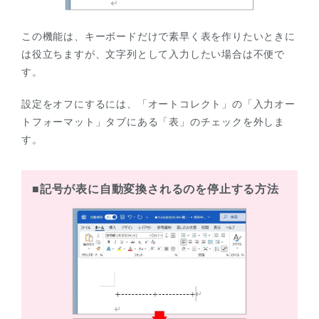
この機能は、キーボードだけで素早く表を作りたいときに
は役立ちますが、文字列として入力したい場合は不便で
す。
設定をオフにするには、「オートコレクト」の「入力オー
トフォーマット」タブにある「表」のチェックを外しま
す。
■記号が表に自動変換されるのを停止する方法