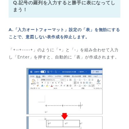
Q.記号の羅列を入力すると勝手に表になってし
まう！
A.「入力オートフォーマット」設定の「表」を無効にする
ことで、意図しない表作成を抑止します。
「+--+-----+」のように「+」と「-」を組み合わせて入力
し「Enter」を押すと、自動的に「表」が作成されます。