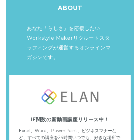
ABOUT
あなた「らしさ」を応援したい
Workstyle Makerリクルートスタ
ッフィングが運営する
オンラインマ
ガジンです。
IF関数の新動画講座リリース中！
Excel、Word、PowerPoint、ビジネスマナーな
ど、すべての講座を24時間いつでも、好きな場所で