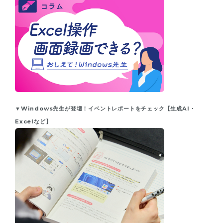
▼Windows先生が登壇！イベントレポートをチェック【生成AI・
Excelなど】