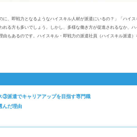
のに、即戦力となるようなハイスキル人材が派遣にいるの？」「ハイス
われる方も多いでしょう。しかし、多様な働き方が促進されるなか、ハ
理由もあるのです。ハイスキル・即戦力の派遣社員（ハイスキル派遣）
ス③派遣でキャリアアップを目指す専門職
選んだ理由