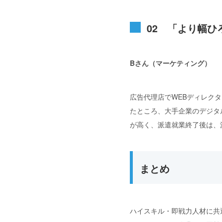
02 「より幅
Bさん（マーケティング）
広告代理店でWEBディレク
たところ、大手企業のデジタ
が高く、派遣就業終了後は、
まとめ
ハイスキル・即戦力人材に共