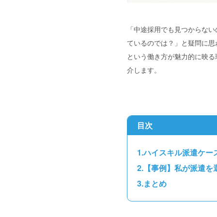
「中途採用でも見つからない
ているのでは？」と疑問に思
という働き方が魅力的に映る
介します。
目次
ハイスキル派遣ケー
【事例】私が派遣を
まとめ