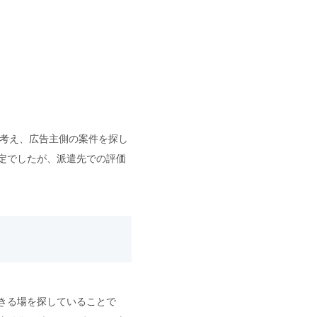
と考え、広告主側の案件を探し
定でしたが、派遣先での評価
きる場を探していることで