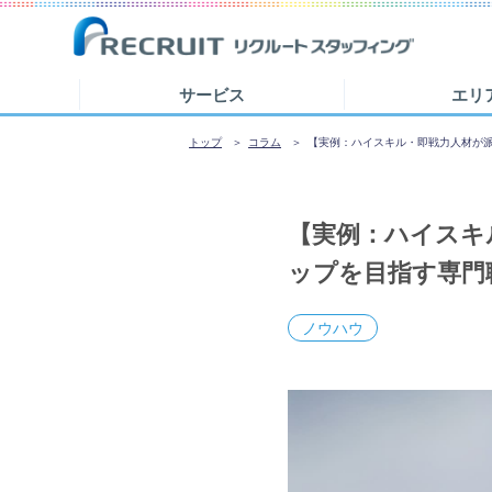
サービス
エリ
トップ
コラム
【実例：ハイスキル・即戦力人材が
【実例：ハイスキ
ップを目指す専門
ノウハウ