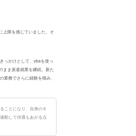
に上限を感じていました。そ
きっかけとして、vbaを使っ
のまま派遣就業を継続。新た
現在の業務でさらに経験を積み、
ることになり、自身のキ
連動して待遇もあがる点