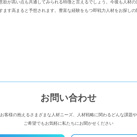
意欲が高い点も共通してみられる特徴と言えるでしょう。今後も人材の
すます高まると予想されます。豊富な経験をもつ即戦力人材をお探しの
お問い合わせ
お客様の抱えるさまざまな人材ニーズ、人材戦略に関わるどんな課題や
ご希望でもお気軽に私たちにお聞かせください