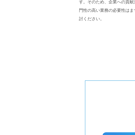
す。そのため、企業への貢献
門性の高い業務の必要性はま
討ください。