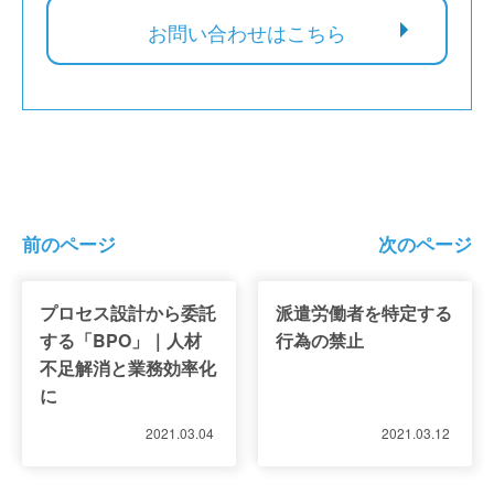
お問い合わせはこちら
前のページ
次のページ
プロセス設計から委託
派遣労働者を特定する
する「BPO」｜人材
行為の禁止
不足解消と業務効率化
に
2021.03.04
2021.03.12