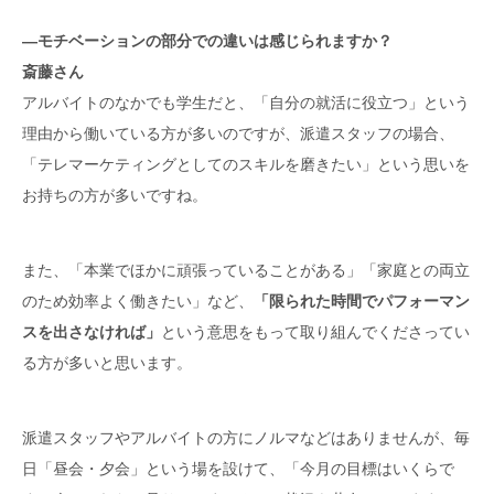
―モチベーションの部分での違いは感じられますか？
斎藤さん
アルバイトのなかでも学生だと、「自分の就活に役立つ」という
理由から働いている方が多いのですが、派遣スタッフの場合、
「テレマーケティングとしてのスキルを磨きたい」という思いを
お持ちの方が多いですね。
また、「本業でほかに頑張っていることがある」「家庭との両立
のため効率よく働きたい」など、
「限られた時間でパフォーマン
スを出さなければ」
という意思をもって取り組んでくださってい
る方が多いと思います。
派遣スタッフやアルバイトの方にノルマなどはありませんが、毎
日「昼会・夕会」という場を設けて、「今月の目標はいくらで