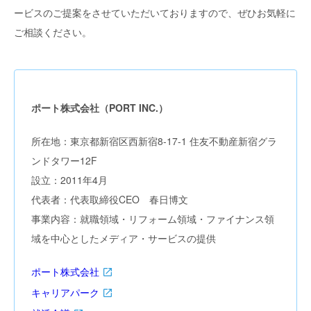
ービスのご提案をさせていただいておりますので、ぜひお気軽に
ご相談ください。
ポート株式会社（PORT INC.）
所在地：東京都新宿区西新宿8-17-1 住友不動産新宿グラ
ンドタワー12F
設立：2011年4月
代表者：代表取締役CEO 春日博文
事業内容：就職領域・リフォーム領域・ファイナンス領
域を中心としたメディア・サービスの提供
ポート株式会社
キャリアパーク