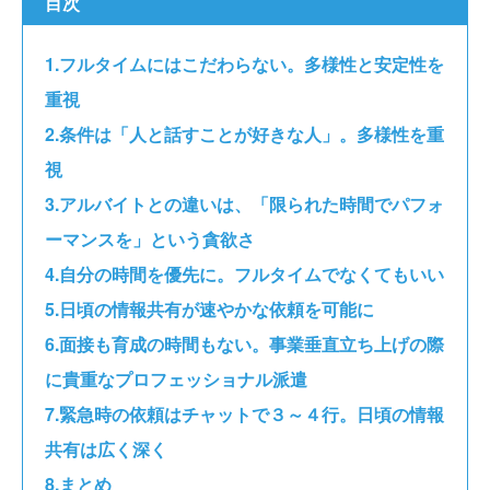
目次
フルタイムにはこだわらない。多様性と安定性を
重視
条件は「人と話すことが好きな人」。多様性を重
視
アルバイトとの違いは、「限られた時間でパフォ
ーマンスを」という貪欲さ
自分の時間を優先に。フルタイムでなくてもいい
日頃の情報共有が速やかな依頼を可能に
面接も育成の時間もない。事業垂直立ち上げの際
に貴重なプロフェッショナル派遣
緊急時の依頼はチャットで３～４行。日頃の情報
共有は広く深く
まとめ