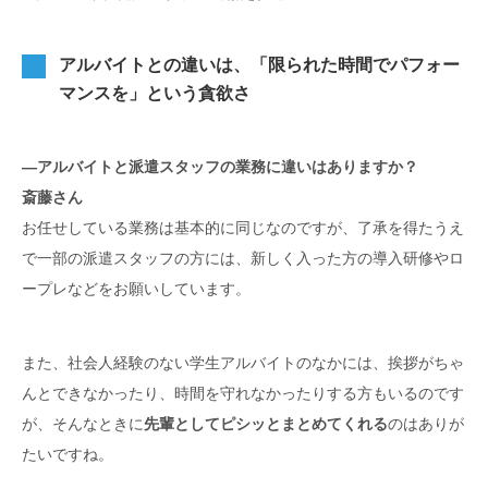
アルバイトとの違いは、「限られた時間でパフォー
マンスを」という貪欲さ
―アルバイトと派遣スタッフの業務に違いはありますか？
斎藤さん
お任せしている業務は基本的に同じなのですが、了承を得たうえ
で一部の派遣スタッフの方には、新しく入った方の導入研修やロ
ープレなどをお願いしています。
また、社会人経験のない学生アルバイトのなかには、挨拶がちゃ
んとできなかったり、時間を守れなかったりする方もいるのです
が、そんなときに
先輩としてピシッとまとめてくれる
のはありが
たいですね。