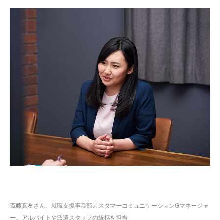
斎藤真友さん。就職支援事業部カスタマーコミュニケーションGマネージャ
ー。アルバイトや派遣スタッフの統括を担当