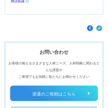
就活会議
お問い合わせ
お客様の抱えるさまざまな人材ニーズ、人材戦略に関わるど
んな課題や
ご希望でもお気軽に私たちにお聞かせください
派遣のご依頼はこちら