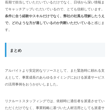
長期で担当していただいているだけでなく、日頃から深い情報ま
でキャッチアップいただいているので、とても信頼しています。
条件に合う経験やスキルだけでなく、弊社の社風も理解したうえ
で、どのような方が適しているのか判断いただいている
と感じま
す。
まとめ
アルバイトより安定的なリソースとして、また緊急時に頼れる支
えとして、事業成長のあらゆるタイミングにおける派遣サービス
の活用事例をおうかがいしました。
リクルートスタッフィングでは、依頼時に適任者を派遣させてい
ただくだけでなく、事業戦略に基づいた人材活用としても派遣サ