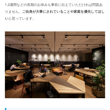
1,2週間などの長期のお休みも事前に伝えていただければ問題あ
りません。
ご自身が大事にされていることや家庭を優先してほし
い
と思っています。