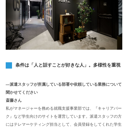
条件は「人と話すことが好きな人」。多様性を重視
―派遣スタッフが所属している部署や依頼している業務について
聞かせてください
斎藤さん
私がマネージャーを務める就職支援事業部では、『キャリアパー
ク』など学生向けのサイトを運営しています。派遣スタッフの方
にはテレマーケティング担当として、会員登録をしてくれた学生