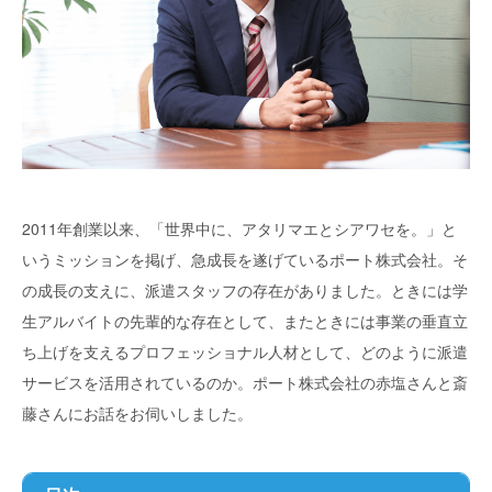
2011年創業以来、「世界中に、アタリマエとシアワセを。」と
いうミッションを掲げ、急成長を遂げているポート株式会社。そ
の成長の支えに、派遣スタッフの存在がありました。ときには学
生アルバイトの先輩的な存在として、またときには事業の垂直立
ち上げを支えるプロフェッショナル人材として、どのように派遣
サービスを活用されているのか。ポート株式会社の赤塩さんと斎
藤さんにお話をお伺いしました。