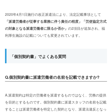
2020年4月1日施行の改正派遣法により、法定記載事項として
「派遣労働者が従事する業務に伴う責任の程度」「労使協定方式
の対象となる派遣労働者に限るか否か」
の2項目が追加され、福
利厚生施設の記載についても変更されています。
「個別契約書」でよくある質問
Q.個別契約書に派遣労働者の名前を記載できますか?
A.派遣契約は特定の労働者を派遣するものではなく、労務の提供
を目的とするものです。個別契約書に派遣スタッフの名前を記載
することは派遣労働者を特定した契約となり、派遣法違反となっ