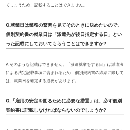
てしまうため、記載することはできません。
Q.就業日は業務の繁閑を見てそのときに決めたいので、
個別契約書の就業日は「派遣先が後日指定する日」とい
った記載にしておいてもらうことはできますか?
A.そのような記載はできません。「派遣就業をする日」は派遣法
による法定記載事項に含まれるため、個別契約書の締結に際して
は、就業日を確定する必要があります。
Q.「雇用の安定を図るために必要な措置」は、必ず個別
契約書に記載しなければならないのでしょうか?