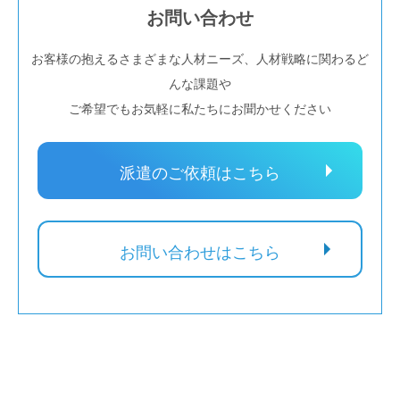
お問い合わせ
お客様の抱えるさまざまな人材ニーズ、人材戦略に関わるど
んな課題や
ご希望でもお気軽に私たちにお聞かせください
派遣のご依頼はこちら
お問い合わせはこちら