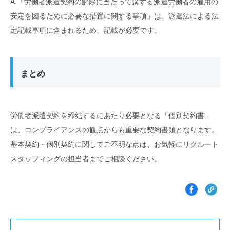
A.「労働者派遣契約の解除に当たって講ずる派遣労働者の雇用の
安定を図るために必要な措置に関する事項」は、派遣法による法
定記載事項に含まれるため、記載が必要です。
まとめ
労働者派遣契約を締結するにあたり必要となる「個別契約書」
は、コンプライアンスの観点からも重要な契約書類となります。
基本契約・個別契約に関してご不明な点は、お気軽にリクルート
スタッフィングの担当者までご相談ください。