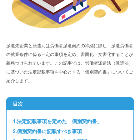
派遣先企業と派遣元は労働者派遣契約の締結に際し、派遣労働者
の就業条件に係る一定の事項を定め、書面化・文書化することが
義務づけられています。この記事では、労働者派遣法（派遣法）
に基づいた法定記載事項を中心とする「個別契約書」についてご
紹介します。
目次
法定記載事項を定めた「個別契約書」
個別契約書に記載すべき事項