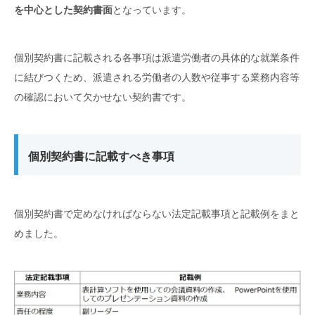
を中心とした契約書面
となっています。
個別契約書に記載される各事項は派遣労働者の具体的な就業条件
に結びつくため、派遣される労働者の人数や従事する業務内容等
の確認において欠かせない契約書です。
個別契約書に記載すべき事項
個別契約書で定めなければならない法定記載事項と記載例をまと
めました。