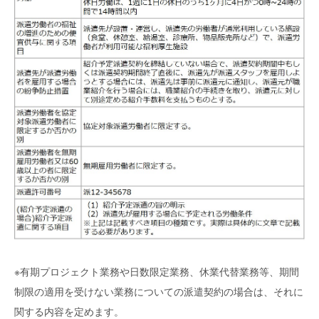
※有期プロジェクト業務や日数限定業務、休業代替業務等、期間
制限の適用を受けない業務についての派遣契約の場合は、それに
関する内容を定めます。