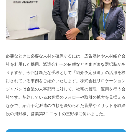
必要なときに必要な人材を確保するには、広告媒体や人材紹介会
社を利用した採用、派遣会社への依頼などさまざまな選択肢があ
りますが、今回は新たな手段として「紹介予定派遣」の活用を検
討されている事例をご紹介いたします。株式会社リロケーション
ジャパンは企業の人事部門に対して、社宅の管理・運用を行う会
社です。契約しているお客様のフォローや取引の拡大を見据える
なかで、紹介予定派遣の依頼を決められた背景やメリットを取締
役の河野様、営業第3ユニットの三野様に伺いました。