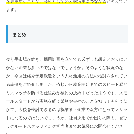
を尊重することが、会社としての人材活用につながる
と考えてい
ます。
まとめ
売り手市場が続き、採用計画を立てても必ずしも想定どおりにい
かない企業も多いのではないでしょうか。そのような状況のな
か、今回は紹介予定派遣という人材活用の方法の検討をされてい
る事例をご紹介しました。依頼から就業開始までのスピード感と
ミスマッチを防げる仕組みが検討の決め手だったようです。スモ
ールスタートから実務を経て業務や会社のことを知ってもらうな
かで、今後を検討できるのは就業者・企業の双方にとってメリッ
トになるのではないでしょうか。社員採用でお困りの際も、ぜひ
リクルートスタッフィング担当者までお気軽にお問合せくださ