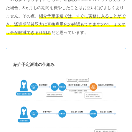
た場合、3ヵ月もの期間を費やしたことはお互いに好ましくあり
ません。その点、
紹介予定派遣では、すぐに実務に入ることがで
き、派遣期間後双方に直接雇用化の確認もできますので、ミスマ
ッチが軽減できる仕組み
だと思っています。
紹介予定派遣の仕組み