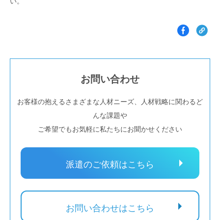
い。
お問い合わせ
お客様の抱えるさまざまな人材ニーズ、人材戦略に関わるど
んな課題や
ご希望でもお気軽に私たちにお聞かせください
派遣のご依頼はこちら
お問い合わせはこちら