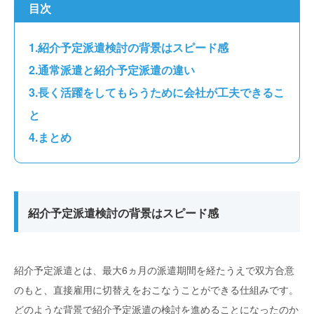
目次
紹介予定派遣検討の背景はスピード感
通常派遣と紹介予定派遣の違い
長く活躍をしてもらうために会社が工夫できるこ
と
まとめ
紹介予定派遣検討の背景はスピード感
紹介予定派遣とは、最大6ヵ月の派遣期間を経たうえで双方合意
のもと、直接雇用に切替えをおこなうことができる仕組みです。
どのような背景で紹介予定派遣の検討を進めることになったのか