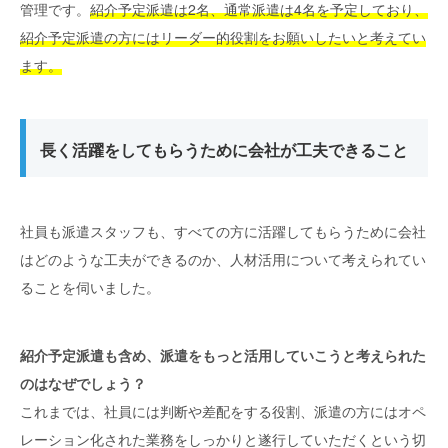
管理です。
紹介予定派遣は2名、通常派遣は4名を予定しており、
紹介予定派遣の方にはリーダー的役割をお願いしたいと考えてい
ます。
長く活躍をしてもらうために会社が工夫できること
社員も派遣スタッフも、すべての方に活躍してもらうために会社
はどのような工夫ができるのか、人材活用について考えられてい
ることを伺いました。
紹介予定派遣も含め、派遣をもっと活用していこうと考えられた
のはなぜでしょう？
これまでは、社員には判断や差配をする役割、派遣の方にはオペ
レーション化された業務をしっかりと遂行していただくという切