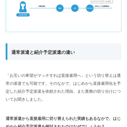
通常派遣と紹介予定派遣の違い
「お互いの希望がマッチすれば直接雇用へ」という切り替えは通
常の派遣でも可能です。そのなかで、はじめから直接雇用化を予
定した紹介予定派遣を依頼された理由、また業務の切り分けにつ
いてお聞きしました。
通常派遣から直接雇用に切り替えられた実績もあるなかで、はじ
めから紹介予定派遣を検討されたのはなぜでしょうか？