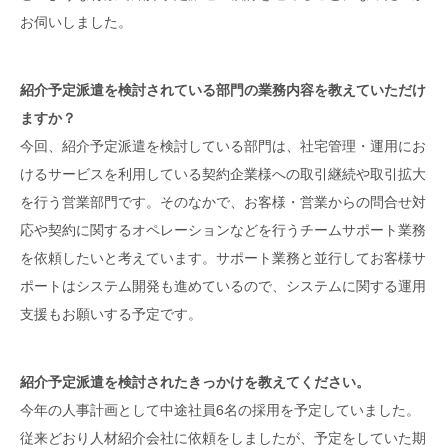
お伺いしました。
紹介予定派遣を検討されている部門の業務内容を教えていただけ
ますか？
今回、紹介予定派遣を検討している部門は、社宅管理・運用にお
けるサービスを利用している契約企業様への取引継続や取引拡大
を行う営業部門です。そのなかで、お客様・営業からの問合せ対
応や契約に関するオペレーションなどを行うチームサポート業務
を依頼したいと考えています。サポート業務と並行してお客様サ
ポートはシステム開発も進めているので、システムに関する運用
支援もお願いする予定です。
紹介予定派遣を検討されたきっかけを教えてください。
今年の人事計画として中途社員6名の採用を予定していました。
従来どおり人材紹介会社に依頼をしましたが、予定をしていた期