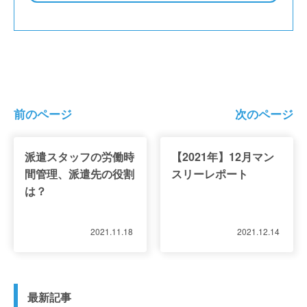
前のページ
次のページ
派遣スタッフの労働時
【2021年】12月マン
間管理、派遣先の役割
スリーレポート
は？
2021.11.18
2021.12.14
最新記事