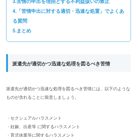
苦情の申出を理由とする不利益扱いの禁止
「苦情申出に対する適切・迅速な処置」でよくあ
る質問
まとめ
派遣先が適切かつ迅速な処理を図るべき苦情
派遣先が適切かつ迅速な処理を図るべき苦情には、以下のような
ものが含れることに留意しましょう。
セクシュアルハラスメント
妊娠、出産等 に関するハラスメント
育児休業等に関するハラスメント