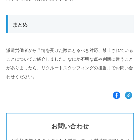
まとめ
派遣労働者から苦情を受けた際にとるべき対応、禁止されている
ことについてご紹介しました。なにか不明な点や判断に迷うこと
がありましたら、リクルートスタッフィングの担当までお問い合
わせください。
お問い合わせ