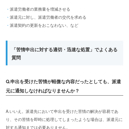
派遣労働者の業務量を増減させる
派遣元に対し、派遣労働者の交代を求める
派遣契約の更新をおこなわない、など
「苦情申出に対する適切・迅速な処置」でよくある
質問
Q.申出を受けた苦情が軽微な内容だったとしても、派遣
元に通知しなければなりませんか？
A.いいえ。派遣先において申出を受けた苦情の解決が容易であ
り、その苦情を即時に処理してしまったような場合は、派遣元に
対する通知までは必要ありません。