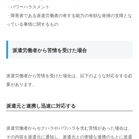
パワーハラスメント
障害者である派遣労働者の有する能力の有効な発揮の支障とな
っている事情に関するもの
派遣労働者から苦情を受けた場合
派遣労働者から苦情を受けた場合は、以下のような対応をする必
要があります。
派遣元と連携し迅速に対応する
派遣労働者からセクハラやパワハラを含む苦情があった場合は、
その内容を派遣元に通知し、派遣元との密接な連携のもとに派遣