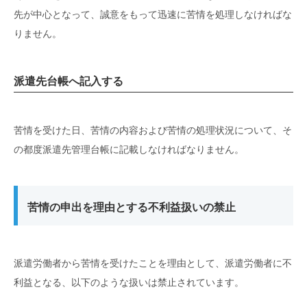
先が中心となって、誠意をもって迅速に苦情を処理しなければな
りません。
派遣先台帳へ記入する
苦情を受けた日、苦情の内容および苦情の処理状況について、そ
の都度派遣先管理台帳に記載しなければなりません。
苦情の申出を理由とする不利益扱いの禁止
派遣労働者から苦情を受けたことを理由として、派遣労働者に不
利益となる、以下のような扱いは禁止されています。