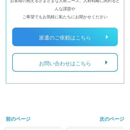
お客様の抱えるさまざまな人材ニーズ、人材戦略に関わるど
んな課題や
ご希望でもお気軽に私たちにお聞かせください
派遣のご依頼はこちら
お問い合わせはこちら
前のページ
次のページ