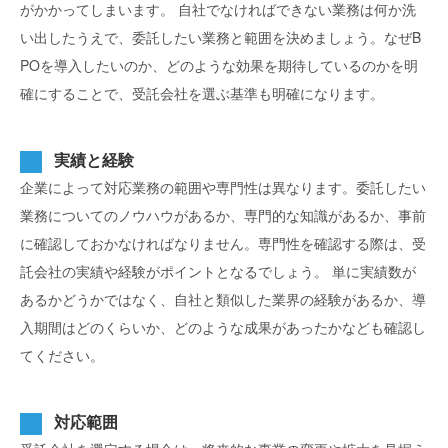
がかかってしまいます。
自社でなければできない業務は何か洗
い出したうえで、委託したい業務と範囲を決めましょう。なぜB
POを導入したいのか、どのような効果を期待しているのかを明
確にすることで、受託会社を選ぶ基準も明確になります。
実績と経験
企業によって対応業務の範囲や専門性は異なります。委託したい
業務についてのノウハウがあるか、専門的な知識があるか、事前
に確認しておかなければなりません。専門性を確認する際は、受
託会社の実績や経験がポイントとなるでしょう。
単に実績数が
あるかどうかではなく、自社と類似した業界の経験があるか、導
入期間はどのくらいか、どのような成果があったかなども確認し
てください。
対応範囲