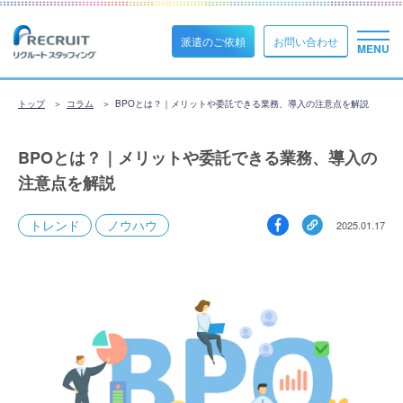
派遣のご依頼
お問い合わせ
トップ
コラム
BPOとは？｜メリットや委託できる業務、導入の注意点を解説
BPOとは？｜メリットや委託できる業務、導入の
注意点を解説
トレンド
ノウハウ
2025.01.17