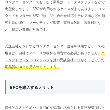
コンタクトセンターでおこなう業務は、トークスクリプトなどで
定型化しやすく、BPOが利用されるケースがよくあります。コン
タクトセンターのBPOでは、問い合わせ対応やテレアポなどの顧
客対応のほか、マーケティング調査、事務局対応、通販対応な
ど、幅広い業務が対象です。
受託会社が保有するコンタクトセンター設備を利用するケースの
場合は、自社でスペースや機材を用意する必要がありません。
コ
ンタクトセンターのノウハウを持つ受託会社に任せることで、対
応品質の向上も見込めるでしょう。
BPOを導入するメリット
慢性的な人手不足や、専門的な知識が求められる業務が増加した