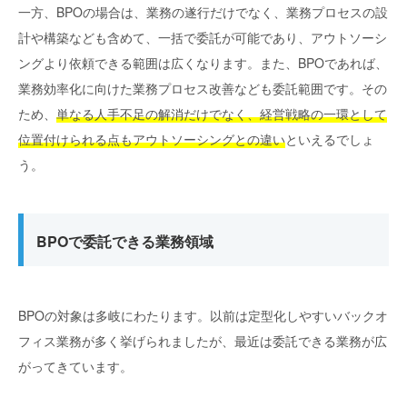
一方、BPOの場合は、業務の遂行だけでなく、業務プロセスの設
計や構築なども含めて、一括で委託が可能であり、アウトソーシ
ングより依頼できる範囲は広くなります。また、BPOであれば、
業務効率化に向けた業務プロセス改善なども委託範囲です。その
ため、
単なる人手不足の解消だけでなく、経営戦略の一環として
位置付けられる点もアウトソーシングとの違い
といえるでしょ
う。
BPOで委託できる業務領域
BPOの対象は多岐にわたります。以前は定型化しやすいバックオ
フィス業務が多く挙げられましたが、最近は委託できる業務が広
がってきています。