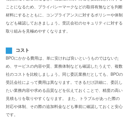
ことになるため、プライバシーマークなどの取得有無などを判断
材料にするとともに、コンプライアンスに対するポリシーや体制
なども確認しておきましょう。受託会社のセキュリティに対する
取り組みを見極めやすくなります。
コスト
BPOにかかる費用は、単に安ければ良いというものではないた
め、サービスの内容や質、業務体制なども確認したうえで、複数
社のコストを比較しましょう。同じ委託業務だとしても、BPOの
受託会社によって費用は異なります。できるだけ詳細に、委託し
たい業務内容や求める品質などを伝えておくことで、精度の高い
見積もりを取りやすくなります。
また、トラブルがあった際の
対応や体制、その際の追加料金なども事前に確認しておくと安心
です。