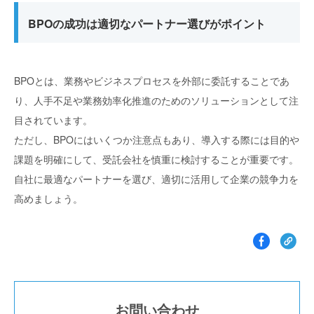
BPOの成功は適切なパートナー選びがポイント
BPOとは、業務やビジネスプロセスを外部に委託することであ
り、人手不足や業務効率化推進のためのソリューションとして注
目されています。
ただし、BPOにはいくつか注意点もあり、導入する際には目的や
課題を明確にして、受託会社を慎重に検討することが重要です。
自社に最適なパートナーを選び、適切に活用して企業の競争力を
高めましょう。
お問い合わせ