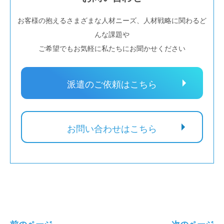
お客様の抱えるさまざまな人材ニーズ、人材戦略に関わるど
んな課題や
ご希望でもお気軽に私たちにお聞かせください
派遣のご依頼はこちら
お問い合わせはこちら