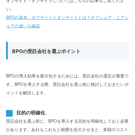
オフサイト・オンサイトについてはこちらの記事もご覧くださ
い。
BPOの基本。オフサイトとオンサイトとは？オフショア・ニアシ
ョアの違いも確認
BPOの受託会社を選ぶポイント
BPOの導入効果を最大化するためには、受託会社の選定が重要で
す。BPOを導入する際、受託会社を選ぶ前に検討しておきたいポ
イントを解説します。
目的の明確化
受託会社を選ぶ前に、BPOを導入する目的を明確化しておく必要
があります。あれもこれもと範囲を拡大させると、多額のコスト