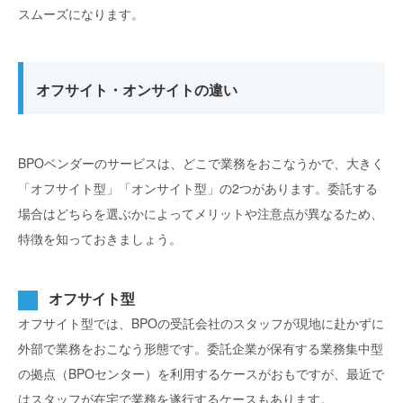
スムーズになります。
オフサイト・オンサイトの違い
BPOベンダーのサービスは、どこで業務をおこなうかで、大きく
「オフサイト型」「オンサイト型」の2つがあります。委託する
場合はどちらを選ぶかによってメリットや注意点が異なるため、
特徴を知っておきましょう。
オフサイト型
オフサイト型では、BPOの受託会社のスタッフが現地に赴かずに
外部で業務をおこなう形態です。委託企業が保有する業務集中型
の拠点（BPOセンター）を利用するケースがおもですが、最近で
はスタッフが在宅で業務を遂行するケースもあります。