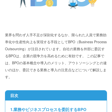
業界を問わず人手不足が深刻化するなか、限られた人員で業務効
率化や生産性向上を実現する手段としてBPO（Business Process
Outsourcing）が注目されています。自社の業務を外部に委託す
るBPOは、企業の競争力を高めるために有効です。 この記事で
は、BPOの基本概念や導入のメリット、アウトソーシングとの違
いのほか、委託できる業務と導入の注意点などについて解説しま
す。
目次
業務やビジネスプロセスを委託するBPO