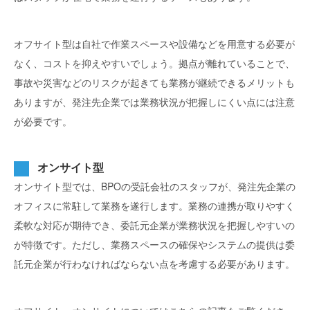
オフサイト型は自社で作業スペースや設備などを用意する必要が
なく、コストを抑えやすいでしょう。拠点が離れていることで、
事故や災害などのリスクが起きても業務が継続できるメリットも
ありますが、発注先企業では業務状況が把握しにくい点には注意
が必要です。
オンサイト型
オンサイト型では、BPOの受託会社のスタッフが、発注先企業の
オフィスに常駐して業務を遂行します。業務の連携が取りやすく
柔軟な対応が期待でき、委託元企業が業務状況を把握しやすいの
が特徴です。ただし、業務スペースの確保やシステムの提供は委
託元企業が行わなければならない点を考慮する必要があります。