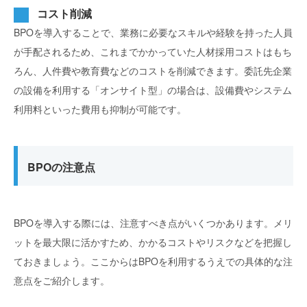
コスト削減
BPOを導入することで、業務に必要なスキルや経験を持った人員
が手配されるため、これまでかかっていた人材採用コストはもち
ろん、人件費や教育費などのコストを削減できます。委託先企業
の設備を利用する「オンサイト型」の場合は、設備費やシステム
利用料といった費用も抑制が可能です。
BPOの注意点
BPOを導入する際には、注意すべき点がいくつかあります。メリ
ットを最大限に活かすため、かかるコストやリスクなどを把握し
ておきましょう。ここからはBPOを利用するうえでの具体的な注
意点をご紹介します。