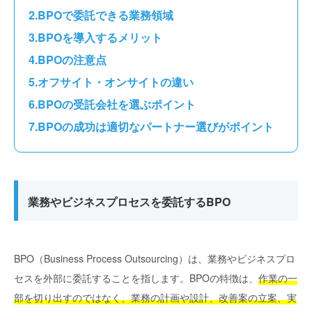
BPOで委託できる業務領域
BPOを導入するメリット
BPOの注意点
オフサイト・オンサイトの違い
BPOの受託会社を選ぶポイント
BPOの成功は適切なパートナー選びがポイント
業務やビジネスプロセスを委託するBPO
BPO（Business Process Outsourcing）は、業務やビジネスプロ
セスを外部に委託することを指します。BPOの特徴は、
作業の一
部を切り出すのではなく、業務の計画や設計、改善案の立案、実