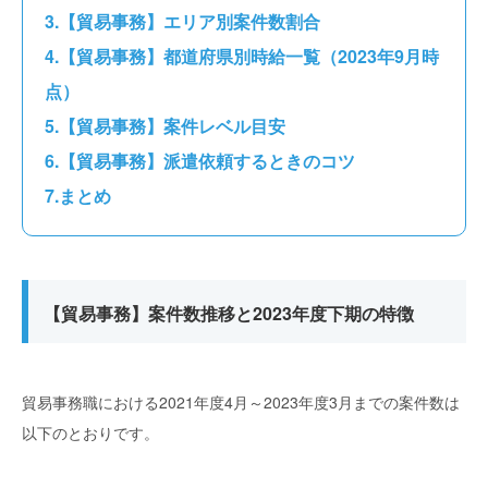
【貿易事務】エリア別案件数割合
【貿易事務】都道府県別時給一覧（2023年9月時
点）
【貿易事務】案件レベル目安
【貿易事務】派遣依頼するときのコツ
まとめ
【貿易事務】案件数推移と2023年度下期の特徴
貿易事務職における2021年度4月～2023年度3月までの案件数は
以下のとおりです。