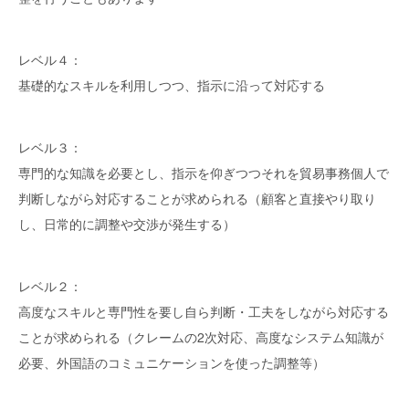
レベル４：
基礎的なスキルを利用しつつ、指示に沿って対応する
レベル３：
専門的な知識を必要とし、指示を仰ぎつつそれを貿易事務個人で
判断しながら対応することが求められる（顧客と直接やり取り
し、日常的に調整や交渉が発生する）
レベル２：
高度なスキルと専門性を要し自ら判断・工夫をしながら対応する
ことが求められる（クレームの2次対応、高度なシステム知識が
必要、外国語のコミュニケーションを使った調整等）