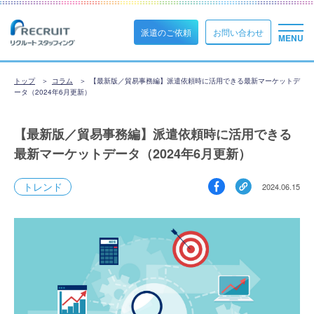
派遣のご依頼
お問い合わせ
トップ
コラム
【最新版／貿易事務編】派遣依頼時に活用できる最新マーケットデ
ータ（2024年6月更新）
【最新版／貿易事務編】派遣依頼時に活用できる
最新マーケットデータ（2024年6月更新）
トレンド
2024.06.15