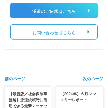
派遣のご依頼はこちら
お問い合わせはこちら
前のページ
次のページ
【最新版／社会保険事
【2024年】６月マン
務編】派遣依頼時に活
スリーレポート
用できる最新マーケッ