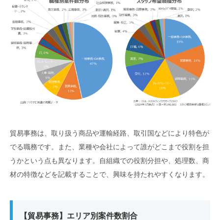
貿易事務は、取り扱う商品や運輸経路、取引国などにより特色が
でる職務です。また、業種や会社によって誰がどこまで役割を担
うかという点も異なります。自組織での役割分担や、処理数、商
材の特徴などを記載することで、興味を持たれやすくなります。
【貿易事務】エリア別案件数割合