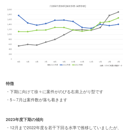
特徴
・下期に向けて徐々に案件がのびる右肩上がり型です
・5～7月は案件数が落ち着きます
2023年度下期の傾向
・12月まで2022年度を若干下回る水準で推移していましたが、