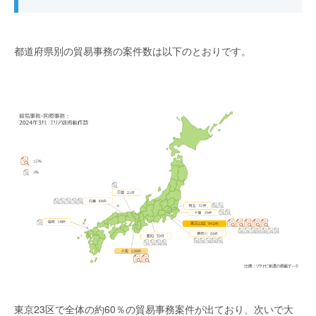
都道府県別の貿易事務の案件数は以下のとおりです。
東京23区で全体の約60％の貿易事務案件が出ており、次いで大