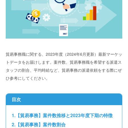
貿易事務職に関する、2023年度（2024年6月更新）最新マーケッ
トデータをお届けします。案件数、貿易事務職を希望する派遣ス
タッフの割合、平均時給など、貿易事務の派遣依頼をする際にぜ
ひ参考にしてください。
目次
【貿易事務】案件数推移と2023年度下期の特徴
【貿易事務】案件数割合