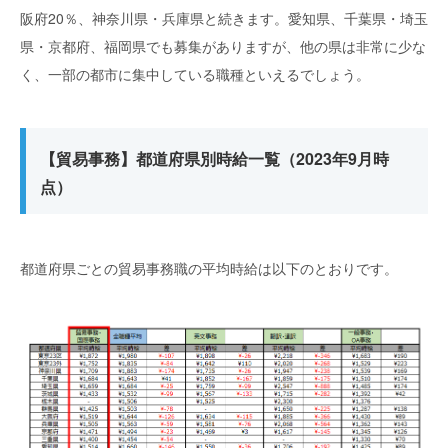
阪府20％、神奈川県・兵庫県と続きます。愛知県、千葉県・埼玉
県・京都府、福岡県でも募集がありますが、他の県は非常に少な
く、一部の都市に集中している職種といえるでしょう。
【貿易事務】都道府県別時給一覧（2023年9月時
点）
都道府県ごとの貿易事務職の平均時給は以下のとおりです。