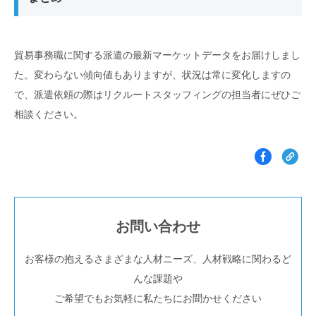
貿易事務職に関する派遣の最新マーケットデータをお届けしまし
た。変わらない傾向値もありますが、状況は常に変化しますの
で、派遣依頼の際はリクルートスタッフィングの担当者にぜひご
相談ください。
お問い合わせ
お客様の抱えるさまざまな人材ニーズ、人材戦略に関わるど
んな課題や
ご希望でもお気軽に私たちにお聞かせください