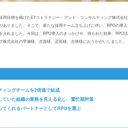
採用目標を掲げたEYストラテジー・アンド・コンサルティング株式会
がありました。そこで、新たな採用チーム立ち上げに伴い、RPOの導
を入れました。今回は、RPO導入のきっかけや、得られた効果、RPO活
グ株式会社の早瀬様、古賀様、疋田様、古林様におうかがいしました。
ティングチームを2倍速で結成
していた組織の業務を見える化し、繁忙期対策
ってくれるパートナーとしてRPOを選ぶ