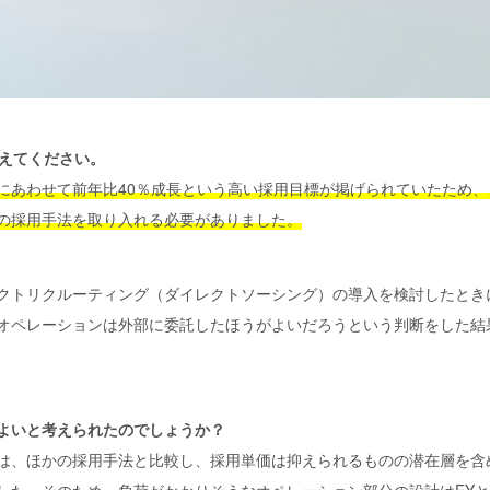
教えてください。
にあわせて前年比40％成長という高い採用目標が掲げられていたため
の採用手法を取り入れる必要がありました。
クトリクルーティング（ダイレクトソーシング）の導入を検討したとき
オペレーションは外部に委託したほうがよいだろうという判断をした結
よいと考えられたのでしょうか？
は、ほかの採用手法と比較し、採用単価は抑えられるものの潜在層を含