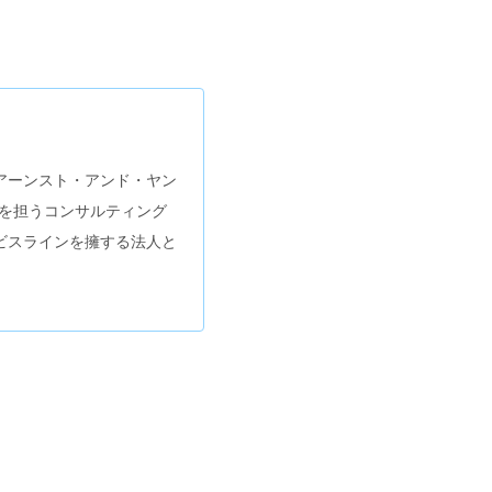
アーンスト・アンド・ヤン
ィングを担うコンサルティング
ビスラインを擁する法人と