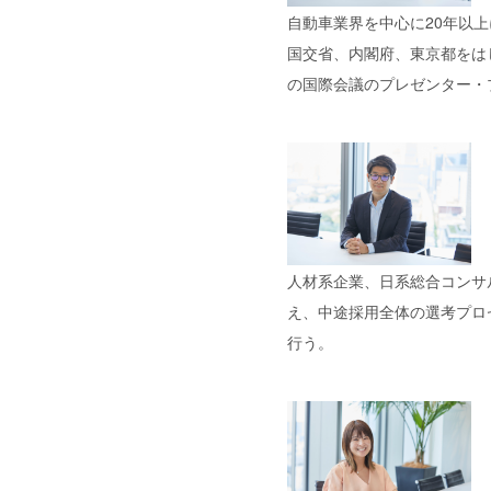
自動車業界を中心に20年以
国交省、内閣府、東京都をは
の国際会議のプレゼンター・
人材系企業、日系総合コンサル
え、中途採用全体の選考プロ
行う。