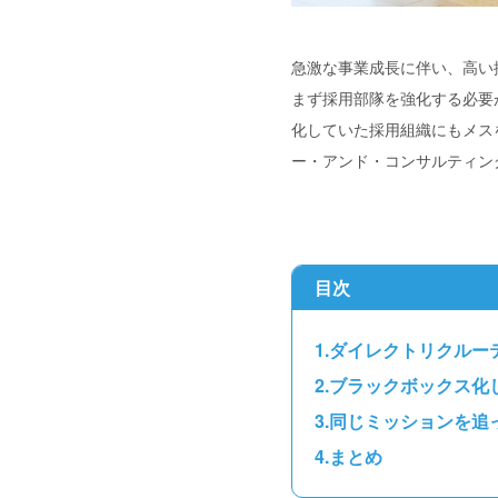
急激な事業成長に伴い、高い
まず採用部隊を強化する必要
化していた採用組織にもメス
ー・アンド・コンサルティン
目次
ダイレクトリクルー
ブラックボックス化
同じミッションを追
まとめ