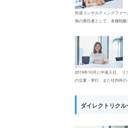
外資コンサルティングファー
画の責任者として、各種戦略
2019年10月に中途入社。
リ
の立案・実行、また社内外の
ダイレクトリクル