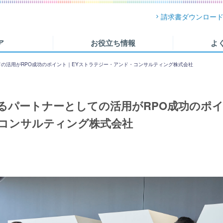
請求書ダウンロー
ア
お役立ち情報
よ
の活用がRPO成功のポイント｜EYストラテジー・アンド・コンサルティング株式会社
るパートナーとしての活用がRPO成功のポイ
コンサルティング株式会社