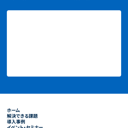
ホーム
解決できる課題
導入事例
イベント・セミナー