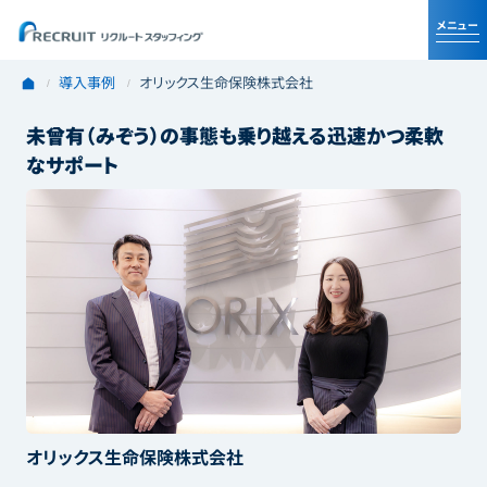
導入事例
オリックス生命保険株式会社
未曾有（みぞう）の事態も乗り越える迅速かつ柔軟
なサポート
オリックス生命保険株式会社