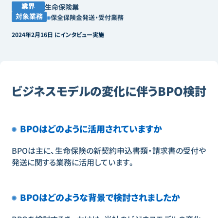
業界
生命保険業
対象業務
保全保険金発送・受付業務
2024年2月16日 にインタビュー実施
ビジネスモデルの変化に伴うBPO検討
BPOはどのように活用されていますか
BPOは主に、生命保険の新契約申込書類・請求書の受付や
発送に関する業務に活用しています。
BPOはどのような背景で検討されましたか