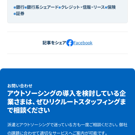
銀行​
銀行系シェアード
クレジット・信販・リース
保険
証券
記事をシェア
Facebook
お問い合わせ
アウトソーシングの導入を検討している企
業さまは、
ぜひリクルートスタッフィングま
で相談ください
派遣とアウトソーシングで迷っている方も一度ご相談ください。
御社
の課題に合わせて適切なサービスへご案内が可能です。