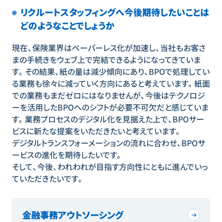
リクルートスタッフィングへ今後期待したいことは
どのようなことでしょうか
現在、保険業界はペーパーレス化が加速し、当社もお客さ
まの手続きをウェブ上で完結できるようになってきていま
す。その結果、紙の量は減少傾向にあり、BPOで処理してい
る業務も徐々に減っていく方向にあると考えています。紙面
での業務もまだゼロにはなりませんが、今後はテクノロジ
ーを活用したBPOへのシフトが必要不可欠だと感じていま
す。業務プロセスのデジタル化を見据えた上で、BPOサー
ビスに新たな提案をいただきたいと考えています。
デジタルトランスフォーメーションの流れに合わせ、BPOサ
ービスの進化を期待したいです。
そして、今後、われわれが目指す方向性にともに進んでいっ
ていただきたいです。
金融事務アウトソーシング