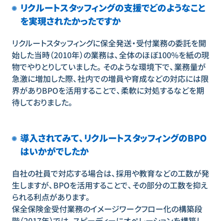
リクルートスタッフィングの支援でどのようなこと
を実現されたかったですか
リクルートスタッフィングに保全発送・受付業務の委託を開
始した当時（2010年）の業務は、全体のほぼ100%を紙の現
物でやりとりしていました。そのような環境下で、業務量が
急激に増加した際、社内での増員や育成などの対応には限
界がありBPOを活用することで、柔軟に対処するなどを期
待しておりました。
導入されてみて、リクルートスタッフィングのBPO
はいかがでしたか
自社の社員で対応する場合は、採用や教育などの工数が発
生しますが、BPOを活用することで、その部分の工数を抑え
られる利点があります。
保全保険金受付業務のイメージワークフロー化の構築段