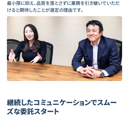
最小限に抑え、品質を落とさずに業務を引き継いでいただ
けると期待したことが選定の理由です。
継続したコミュニケーションでスムー
ズな委託スタート