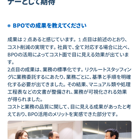
ナーとして期待
BPOでの成果を教えてください
成果は２点あると感じています。１点目は前述のとおり、
コスト削減の実現です。社員で、全て対応する場合に比べ、
BPOの活用によってコスト面で目に見える効果が出ていま
す。
2点目の成果は、業務の標準化です。リクルートスタッフィン
グに業務委託するにあたり、業務ごとに、基準と手順を明確
化する必要が出てきました。その結果、マニュアル類や処理
工程表などの文書が整備され、業務が可視化される効果
が得られました。
コストと業務の品質に関して、目に見える成果があったと考
えており、BPO活用のメリットを実感できた部分です。