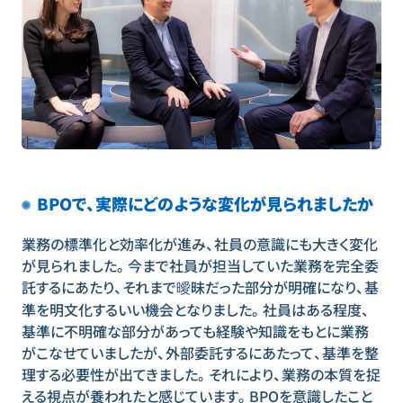
BPOで、実際にどのような変化が見られましたか
業務の標準化と効率化が進み、社員の意識にも大きく変化
が見られました。今まで社員が担当していた業務を完全委
託するにあたり、それまで曖昧だった部分が明確になり、基
準を明文化するいい機会となりました。社員はある程度、
基準に不明確な部分があっても経験や知識をもとに業務
がこなせていましたが、外部委託するにあたって、基準を整
理する必要性が出てきました。それにより、業務の本質を捉
える視点が養われたと感じています。BPOを意識したこと