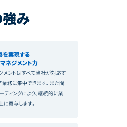
の強み
善を実現する
トマネジメント力
ジメントはすべて当社が対応す
ア業務に集中できます。また問
ーティングにより、継続的に業
上に寄与します。