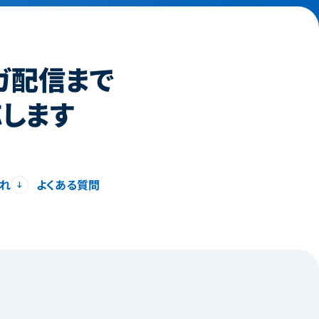
ガ配信まで
します
れ
よくある質問