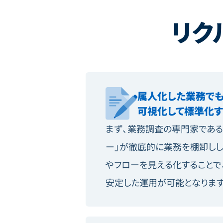
リク
属人化した業務でも
可視化して標準化
まず、業務調査の専門家である
ー」が徹底的に業務を棚卸しし
やフローを見える化することで
安定した運用が可能となります