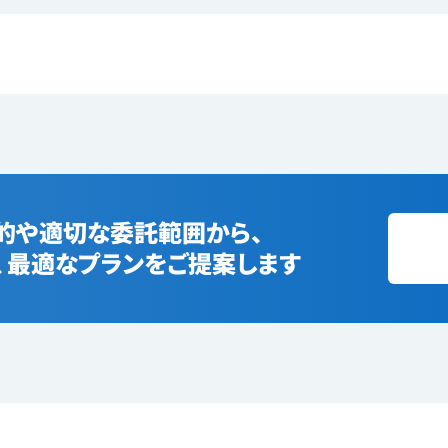
的や適切な委託範囲から、
、最適なプランをご提案します