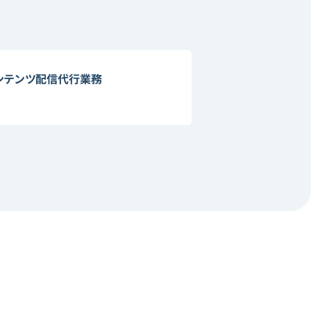
ンテンツ配信代行業務​