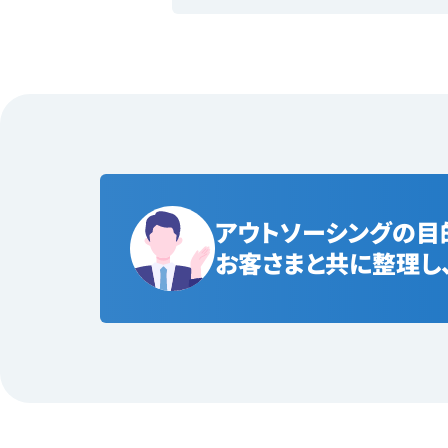
アウトソーシングの目
お客さまと共に整理し