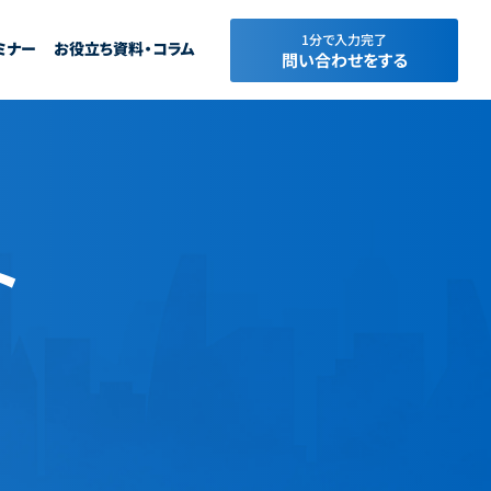
1分で入力完了
ミナー
お役立ち資料・コラム
問い合わせをする
ト