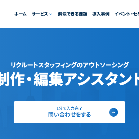
ホーム
サービス
解決できる課題
導入事例
イベント・セ
リクルートスタッフィングのアウトソーシング
制作・編集アシスタン
1分で入力完了
問い合わせをする