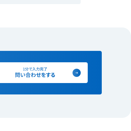
1分で入力完了
問い合わせをする