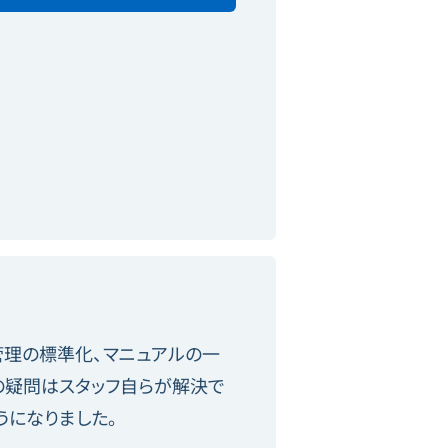
管理の標準化、マニュアルの一
の疑問はスタッフ自らが解決で
うになりました。