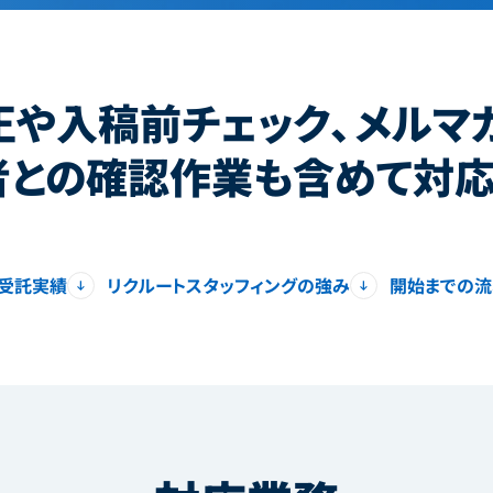
正や入稿前チェック、メルマ
者との確認作業も含めて対応
受託実績
リクルートスタッフィングの強み
開始までの流