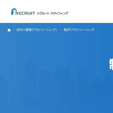
BPO（事務アウトソーシング）
制作アウトソーシング